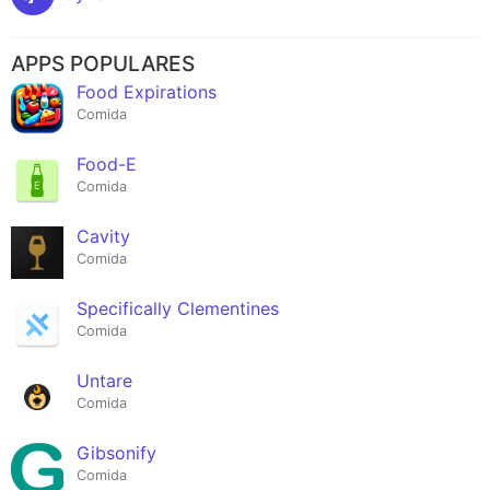
APPS POPULARES
Food Expirations
Comida
Food-E
Comida
Cavity
Comida
Specifically Clementines
Comida
Untare
Comida
Gibsonify
Comida