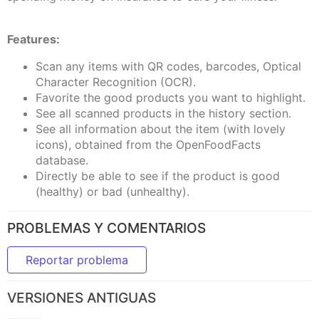
Features:
Scan any items with QR codes, barcodes, Optical
Character Recognition (OCR).
Favorite the good products you want to highlight.
See all scanned products in the history section.
See all information about the item (with lovely
icons), obtained from the OpenFoodFacts
database.
Directly be able to see if the product is good
(healthy) or bad (unhealthy).
PROBLEMAS Y COMENTARIOS
Reportar problema
VERSIONES ANTIGUAS