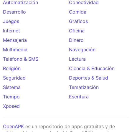
Automatización
Conectividad
Desarrollo
Comida
Juegos
Gráficos
Internet
Oficina
Mensajería
Dinero
Multimedia
Navegación
Teléfono & SMS
Lectura
Religión
Ciencia & Educación
Seguridad
Deportes & Salud
Sistema
Tematización
Tiempo
Escritura
Xposed
OpenAPK
es un repositorio de apps gratuitas y de