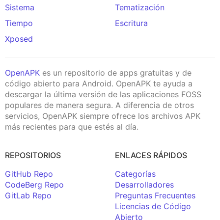
Sistema
Tematización
Tiempo
Escritura
Xposed
OpenAPK
es un repositorio de apps gratuitas y de
código abierto para Android. OpenAPK te ayuda a
descargar la última versión de las aplicaciones FOSS
populares de manera segura. A diferencia de otros
servicios, OpenAPK siempre ofrece los archivos APK
más recientes para que estés al día.
REPOSITORIOS
ENLACES RÁPIDOS
GitHub Repo
Categorías
CodeBerg Repo
Desarrolladores
GitLab Repo
Preguntas Frecuentes
Licencias de Código
Abierto