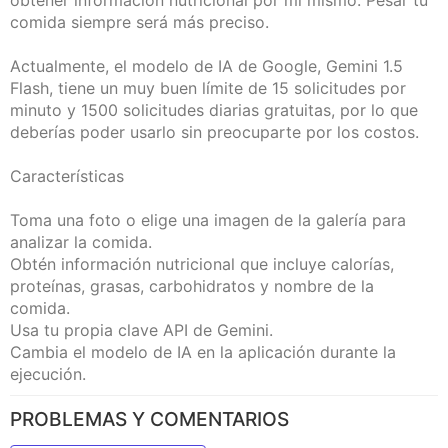
obtener información nutricional por mí mismo. Pesar tu
comida siempre será más preciso.
Actualmente, el modelo de IA de Google, Gemini 1.5
Flash, tiene un muy buen límite de 15 solicitudes por
minuto y 1500 solicitudes diarias gratuitas, por lo que
deberías poder usarlo sin preocuparte por los costos.
Características
Toma una foto o elige una imagen de la galería para
analizar la comida.
Obtén información nutricional que incluye calorías,
proteínas, grasas, carbohidratos y nombre de la
comida.
Usa tu propia clave API de Gemini.
Cambia el modelo de IA en la aplicación durante la
ejecución.
PROBLEMAS Y COMENTARIOS