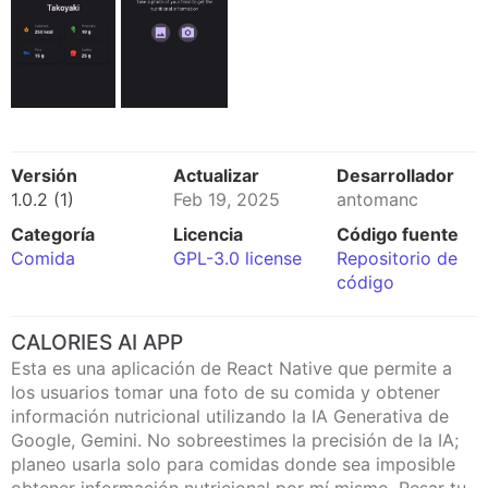
Versión
Actualizar
Desarrollador
1.0.2 (1)
Feb 19, 2025
antomanc
Categoría
Licencia
Código fuente
Comida
GPL-3.0 license
Repositorio de
código
CALORIES AI APP
Esta es una aplicación de React Native que permite a
los usuarios tomar una foto de su comida y obtener
información nutricional utilizando la IA Generativa de
Google, Gemini. No sobreestimes la precisión de la IA;
planeo usarla solo para comidas donde sea imposible