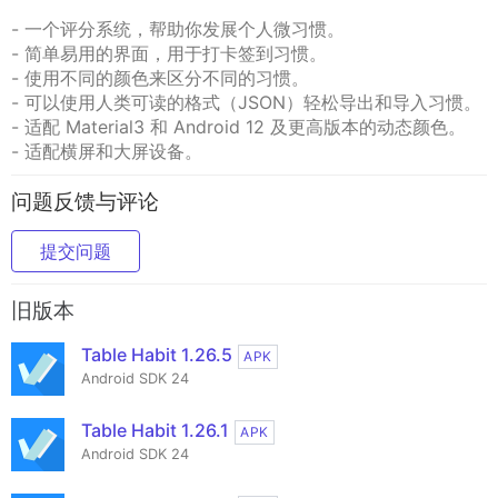
- 一个评分系统，帮助你发展个人微习惯。
- 简单易用的界面，用于打卡签到习惯。
- 使用不同的颜色来区分不同的习惯。
- 可以使用人类可读的格式（JSON）轻松导出和导入习惯。
- 适配 Material3 和 Android 12 及更高版本的动态颜色。
- 适配横屏和大屏设备。
问题反馈与评论
提交问题
旧版本
Table Habit 1.26.5
APK
Android SDK 24
Table Habit 1.26.1
APK
Android SDK 24