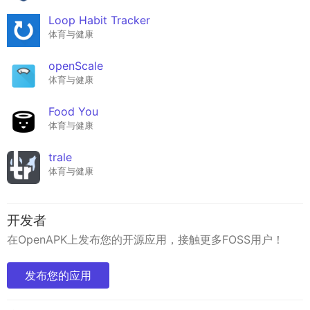
Loop Habit Tracker
体育与健康
openScale
体育与健康
Food You
体育与健康
trale
体育与健康
开发者
在OpenAPK上发布您的开源应用，接触更多FOSS用户！
发布您的应用