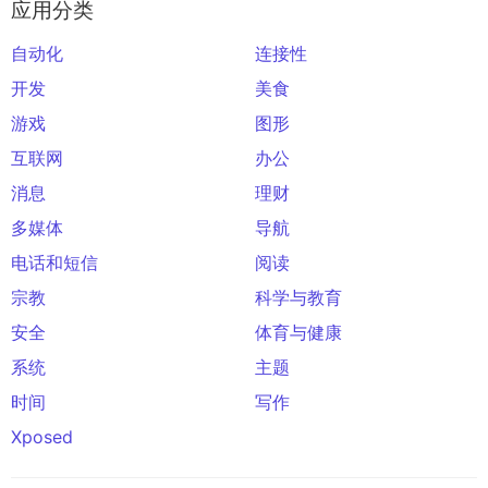
应用分类
自动化
连接性
开发
美食
游戏
图形
互联网
办公
消息
理财
多媒体
导航
电话和短信
阅读
宗教
科学与教育
安全
体育与健康
系统
主题
时间
写作
Xposed