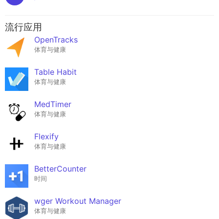
流行应用
OpenTracks
体育与健康
Table Habit
体育与健康
MedTimer
体育与健康
Flexify
体育与健康
BetterCounter
时间
wger Workout Manager
体育与健康