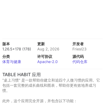
版本
更新
开发者
1.26.5+178 (178)
Aug 2, 2026
FriesI23
分类
许可协议
源代码
体育与健康
Apache-2.0
代码仓库
TABLE HABIT 应用
"桌上习惯" 是一款帮助你建立和追踪个人微习惯的应用。它
包括一套完整的成长曲线和图表，帮助你更有效地养成习
惯。
此外，这个应用完全开源，并包含以下功能：