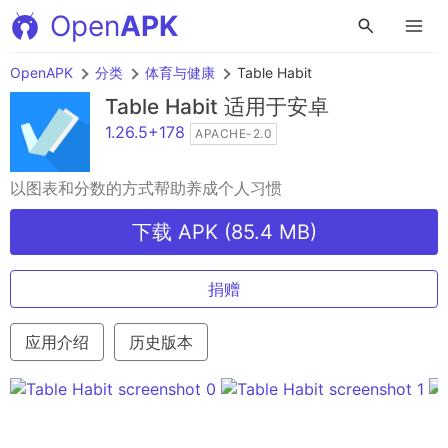
Open
APK
OpenAPK
分类
体育与健康
Table Habit
Table Habit
适用于安卓
1.26.5+178
APACHE-2.0
以图表和分数的方式帮助养成个人习惯
下载 APK (85.4 MB)
捐赠
应用介绍
历史版本