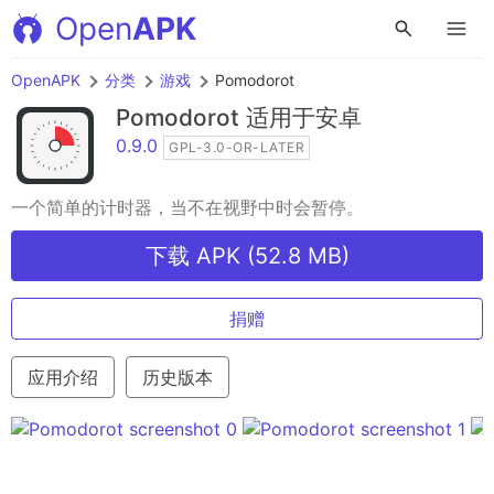
Open
APK
OpenAPK
分类
游戏
Pomodorot
Pomodorot
适用于安卓
0.9.0
GPL-3.0-OR-LATER
一个简单的计时器，当不在视野中时会暂停。
下载 APK (52.8 MB)
捐赠
应用介绍
历史版本