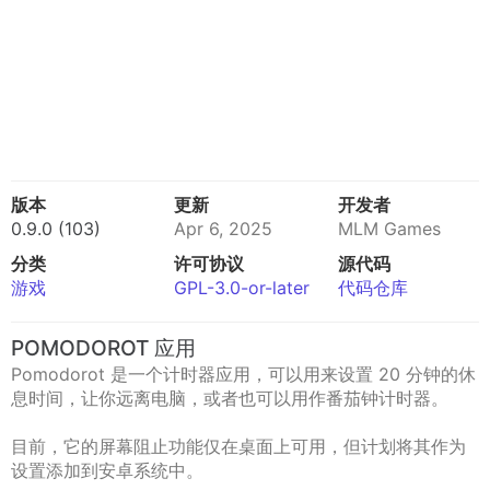
版本
更新
开发者
0.9.0 (103)
Apr 6, 2025
MLM Games
分类
许可协议
源代码
游戏
GPL-3.0-or-later
代码仓库
POMODOROT 应用
Pomodorot 是一个计时器应用，可以用来设置 20 分钟的休
息时间，让你远离电脑，或者也可以用作番茄钟计时器。
目前，它的屏幕阻止功能仅在桌面上可用，但计划将其作为
设置添加到安卓系统中。