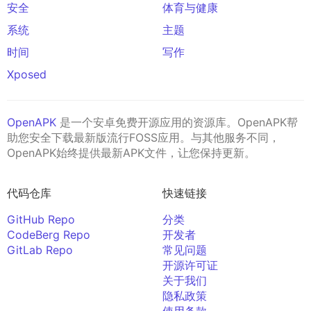
安全
体育与健康
系统
主题
时间
写作
Xposed
OpenAPK
是一个安卓免费开源应用的资源库。OpenAPK帮
助您安全下载最新版流行FOSS应用。与其他服务不同，
OpenAPK始终提供最新APK文件，让您保持更新。
代码仓库
快速链接
GitHub Repo
分类
CodeBerg Repo
开发者
GitLab Repo
常见问题
开源许可证
关于我们
隐私政策
使用条款