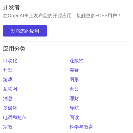
开发者
在OpenAPK上发布您的开源应用，接触更多FOSS用户！
发布您的应用
应用分类
自动化
连接性
开发
美食
游戏
图形
互联网
办公
消息
理财
多媒体
导航
电话和短信
阅读
宗教
科学与教育