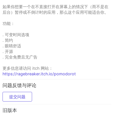
如果你想要一个在不直接打开在屏幕上的情况下（而不是在
后台）暂停或不倒计时的应用，那么这个应用可能适合你。
功能：
. 可变时间选项
. 简约
. 眼睛舒适
. 开源
. 完全免费且无广告
更多信息请访问 itch 网站：
https://ragebreaker.itch.io/pomodorot
问题反馈与评论
提交问题
旧版本