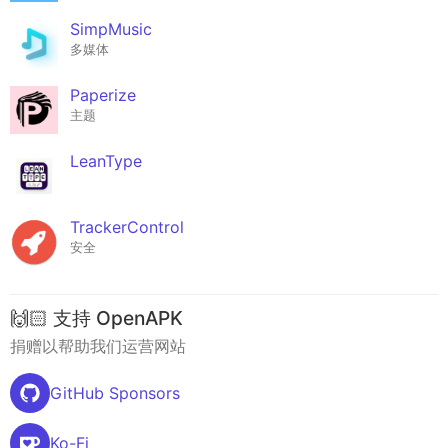
SimpMusic
多媒体
Paperize
主题
LeanType
TrackerControl
安全
🙌🏻 支持 OpenAPK
捐赠以帮助我们运营网站
GitHub Sponsors
Ko-Fi