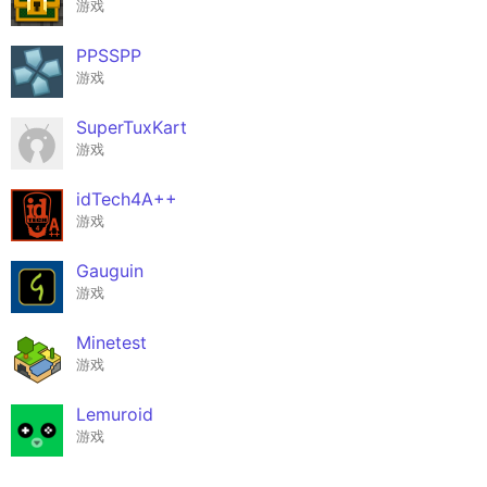
游戏
PPSSPP
游戏
SuperTuxKart
游戏
idTech4A++
游戏
Gauguin
游戏
Minetest
游戏
Lemuroid
游戏