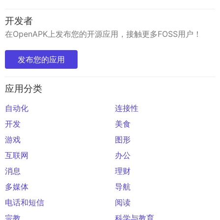
开发者
在OpenAPK上发布您的开源应用，接触更多FOSS用户！
发布您的应用
应用分类
自动化
连接性
开发
美食
游戏
图形
互联网
办公
消息
理财
多媒体
导航
电话和短信
阅读
宗教
科学与教育