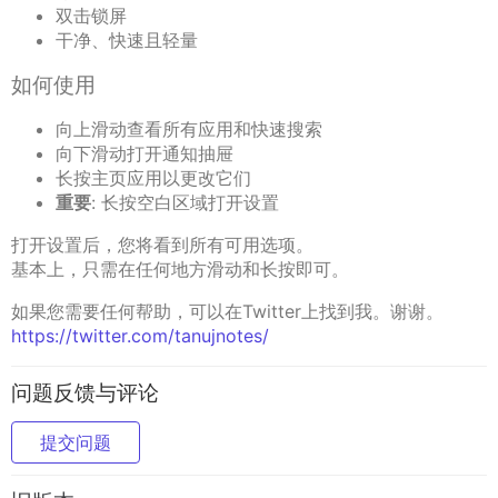
双击锁屏
干净、快速且轻量
如何使用
向上滑动查看所有应用和快速搜索
向下滑动打开通知抽屉
长按主页应用以更改它们
重要
: 长按空白区域打开设置
打开设置后，您将看到所有可用选项。
基本上，只需在任何地方滑动和长按即可。
如果您需要任何帮助，可以在Twitter上找到我。谢谢。
https://twitter.com/tanujnotes/
问题反馈与评论
提交问题