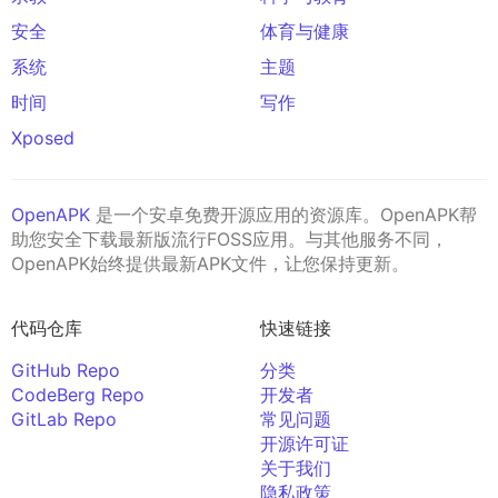
安全
体育与健康
系统
主题
时间
写作
Xposed
OpenAPK
是一个安卓免费开源应用的资源库。OpenAPK帮
助您安全下载最新版流行FOSS应用。与其他服务不同，
OpenAPK始终提供最新APK文件，让您保持更新。
代码仓库
快速链接
GitHub Repo
分类
CodeBerg Repo
开发者
GitLab Repo
常见问题
开源许可证
关于我们
隐私政策