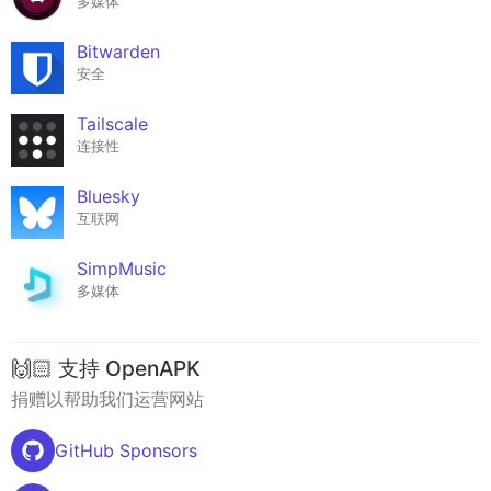
多媒体
Bitwarden
安全
Tailscale
连接性
Bluesky
互联网
SimpMusic
多媒体
🙌🏻 支持 OpenAPK
捐赠以帮助我们运营网站
GitHub Sponsors