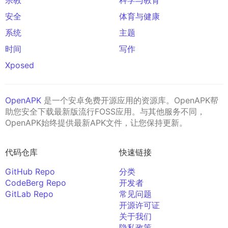
安全
体育与健康
系统
主题
时间
写作
Xposed
OpenAPK
是一个安卓免费开源应用的资源库。OpenAPK帮
助您安全下载最新版流行FOSS应用。与其他服务不同，
OpenAPK始终提供最新APK文件，让您保持更新。
代码仓库
快速链接
GitHub Repo
分类
CodeBerg Repo
开发者
GitLab Repo
常见问题
开源许可证
关于我们
隐私政策