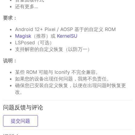
还有更多...
要求：
Android 12+ Pixel / AOSP 基于的自定义 ROM
Magisk
（推荐）或
KernelSU
LSPosed（可选）
支持解密的自定义恢复（以防万一）
说明：
某些 ROM 可能与 Iconify 不完全兼容。
如果您的设备出现任何问题，我将不负责任。
确保您已安装自定义恢复，以便在出现问题时恢复更
改。
问题反馈与评论
提交问题