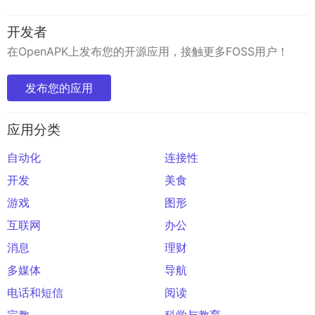
开发者
在OpenAPK上发布您的开源应用，接触更多FOSS用户！
发布您的应用
应用分类
自动化
连接性
开发
美食
游戏
图形
互联网
办公
消息
理财
多媒体
导航
电话和短信
阅读
宗教
科学与教育