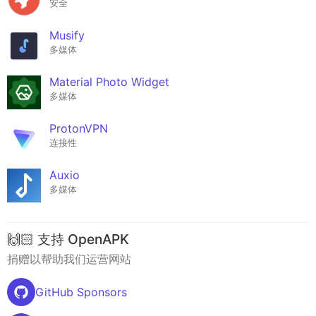
安全
Musify
多媒体
Material Photo Widget
多媒体
ProtonVPN
连接性
Auxio
多媒体
🙌🏻 支持 OpenAPK
捐赠以帮助我们运营网站
GitHub Sponsors