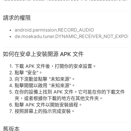
請求的權限
android.permission.RECORD_AUDIO
de.moekadu.tuner.DYNAMIC_RECEIVER_NOT_EXPO
如何在安卓上安裝開源 APK 文件
下載 APK 文件後，打開你的安卓設置。
點擊 "安全"。
向下滾動並點擊 "未知來源"。
點擊開關以啟用 "未知來源"。
在你的設備上找到 APK 文件。它可能在你的下載文件
夾，或者根據你下載的地方在其他文件夾。
點擊 APK 文件以開始安裝過程。
按照屏幕上的指示完成安裝。
舊版本