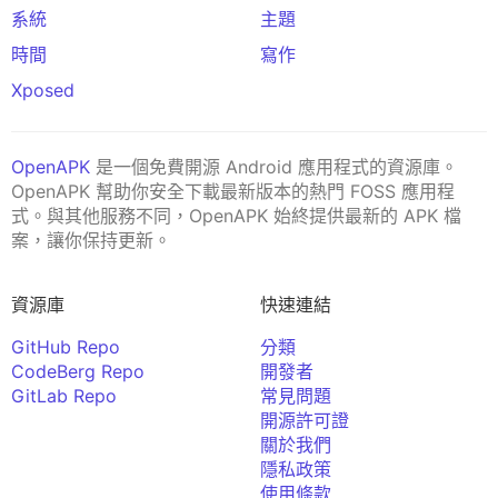
系統
主題
時間
寫作
Xposed
OpenAPK
是一個免費開源 Android 應用程式的資源庫。
OpenAPK 幫助你安全下載最新版本的熱門 FOSS 應用程
式。與其他服務不同，OpenAPK 始終提供最新的 APK 檔
案，讓你保持更新。
資源庫
快速連結
GitHub Repo
分類
CodeBerg Repo
開發者
GitLab Repo
常見問題
開源許可證
關於我們
隱私政策
使用條款