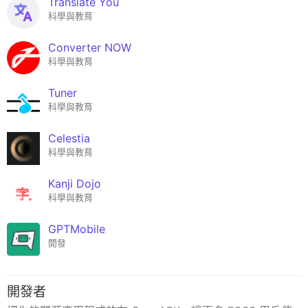
Translate You
科學與教育
Converter NOW
科學與教育
Tuner
科學與教育
Celestia
科學與教育
Kanji Dojo
科學與教育
GPTMobile
開發
開發者