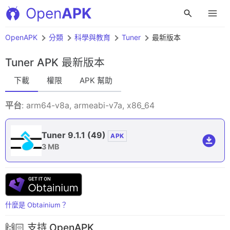
Open
APK
OpenAPK
分類
科學與教育
Tuner
最新版本
Tuner APK
最新版本
下載
權限
APK 幫助
平台
: arm64-v8a, armeabi-v7a, x86_64
Tuner 9.1.1
(49)
APK
3 MB
什麼是 Obtainium？
🙌🏻 支持 OpenAPK