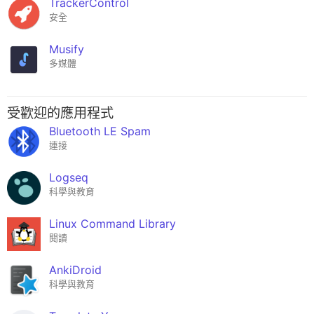
TrackerControl
安全
Musify
多媒體
受歡迎的應用程式
Bluetooth LE Spam
連接
Logseq
科學與教育
Linux Command Library
閱讀
AnkiDroid
科學與教育