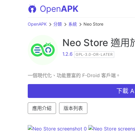
Open
APK
OpenAPK
分類
系統
Neo Store
Neo Store
適用於 
1.2.6
GPL-3.0-OR-LATER
一個現代化、功能豐富的 F-Droid 客戶端。
下載 AP
應用介紹
版本列表