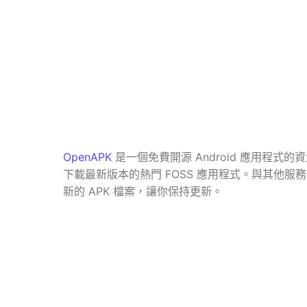
OpenAPK
是一個免費開源 Android 應用程式的資
下載最新版本的熱門 FOSS 應用程式。與其他服務不
新的 APK 檔案，讓你保持更新。