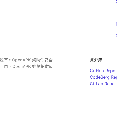
源庫。OpenAPK 幫助你安全
資源庫
同，OpenAPK 始終提供最
GitHub Repo
CodeBerg Re
GitLab Repo