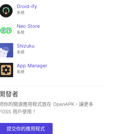
Droid-ify
系統
Neo Store
系統
Shizuku
系統
App Manager
系統
開發者
Flicky
把你的開源應用程式放在 OpenAPK，讓更多
★386
FOSS 用戶使用！
提交你的應用程式