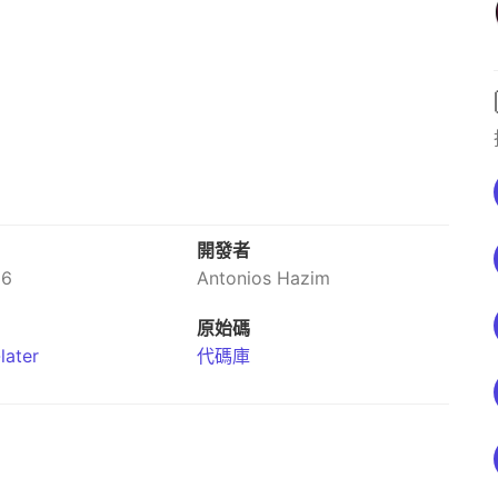
開發者
26
Antonios Hazim
原始碼
later
代碼庫