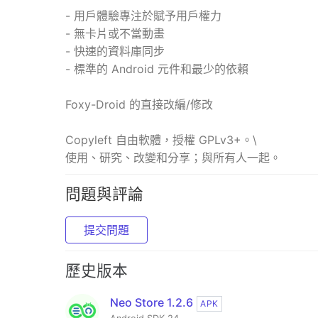
- 用戶體驗專注於賦予用戶權力
- 無卡片或不當動畫
- 快速的資料庫同步
- 標準的 Android 元件和最少的依賴
Foxy-Droid 的直接改編/修改
Copyleft 自由軟體，授權 GPLv3+。\
使用、研究、改變和分享；與所有人一起。
問題與評論
提交問題
歷史版本
Neo Store 1.2.6
APK