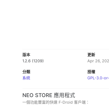
版本
更新
1.2.6 (1209)
Apr 26, 20
分類
授權
系統
GPL-3.0-or-
NEO STORE 應用程式
一個功能豐富的快速 F-Droid 客戶端：