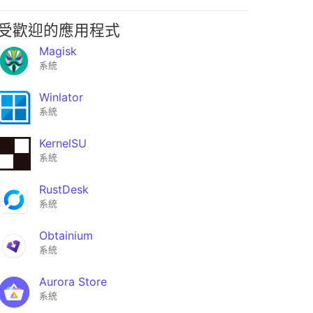
受歡迎的應用程式
Magisk
系統
Winlator
系統
KernelSU
系統
RustDesk
系統
Obtainium
系統
Aurora Store
系統