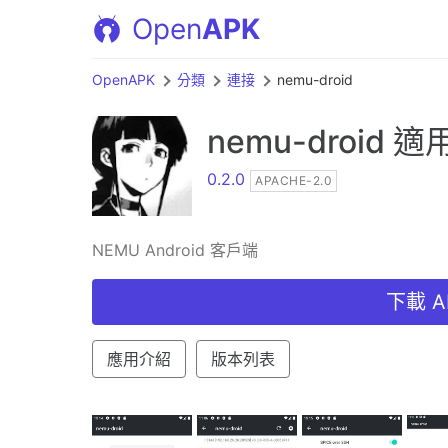
Open
APK
OpenAPK
分類
連接
nemu-droid
nemu-droid
適用於
0.2.0
APACHE-2.0
NEMU Android 客戶端
下載 AP
應用介紹
版本列表