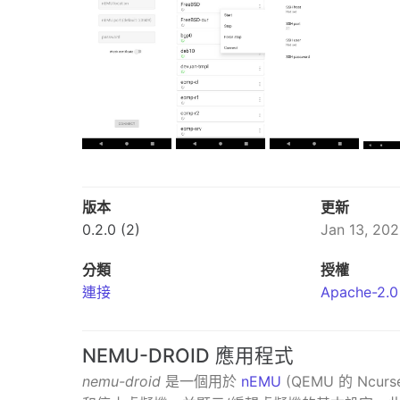
版本
更新
0.2.0 (2)
Jan 13, 20
分類
授權
連接
Apache-2.0
NEMU-DROID 應用程式
nemu-droid
是一個用於
nEMU
(QEMU 的 Nc