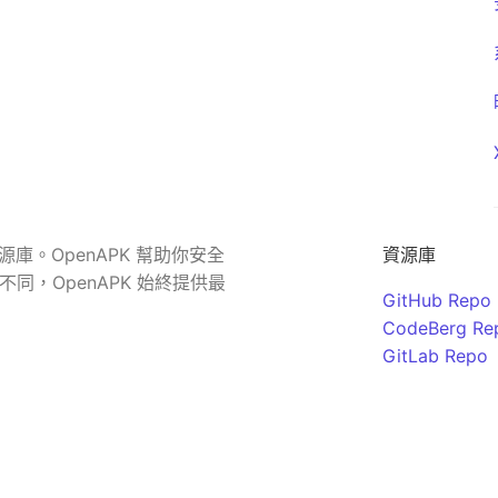
源庫。OpenAPK 幫助你安全
資源庫
同，OpenAPK 始終提供最
GitHub Repo
CodeBerg Re
GitLab Repo