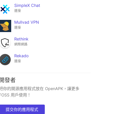
Virtual Pen
SimpleX Chat
★27
連接
Mullvad VPN
連接
Rethink
網際網路
Rekado
連接
開發者
把你的開源應用程式放在 OpenAPK，讓更多
FOSS 用戶使用！
提交你的應用程式