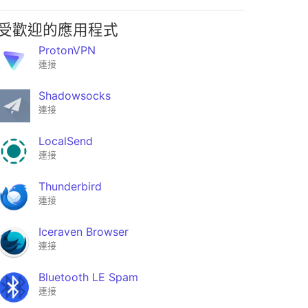
受歡迎的應用程式
ProtonVPN
連接
Shadowsocks
連接
LocalSend
連接
Thunderbird
連接
Iceraven Browser
連接
Bluetooth LE Spam
連接
am
Android