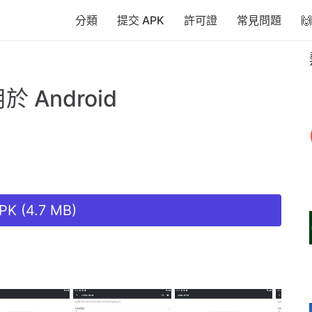
分類
提交 APK
許可證
常見問題

 Android
K (4.7 MB)