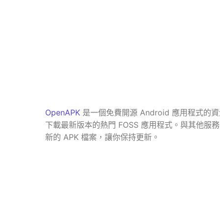
OpenAPK
是一個免費開源 Android 應用程式的資
下載最新版本的熱門 FOSS 應用程式。與其他服務不
新的 APK 檔案，讓你保持更新。