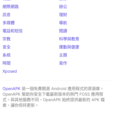
網際網路
辦公
訊息
理財
多媒體
導航
電話和短信
閱讀
宗教
科學與教育
安全
運動與健康
系統
主題
時間
寫作
Xposed
OpenAPK
是一個免費開源 Android 應用程式的資源庫。
OpenAPK 幫助你安全下載最新版本的熱門 FOSS 應用程
式。與其他服務不同，OpenAPK 始終提供最新的 APK 檔
案，讓你保持更新。