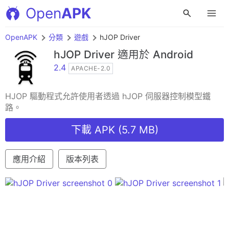
Open
APK
OpenAPK
分類
遊戲
hJOP Driver
hJOP Driver
適用於 Android
2.4
APACHE-2.0
HJOP 驅動程式允許使用者透過 hJOP 伺服器控制模型鐵
路。
下載 APK (5.7 MB)
應用介紹
版本列表