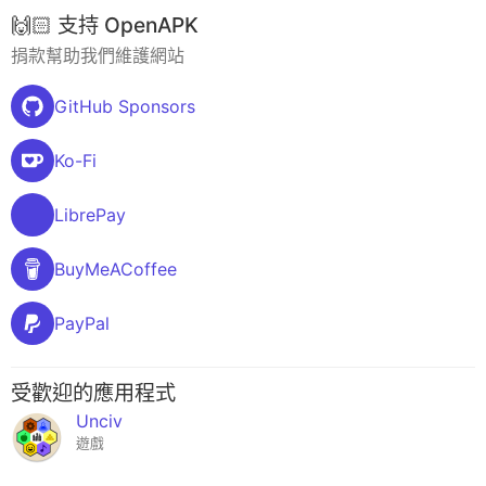
🙌🏻 支持 OpenAPK
捐款幫助我們維護網站
GitHub Sponsors
Ko-Fi
LibrePay
BuyMeACoffee
PayPal
受歡迎的應用程式
Unciv
遊戲