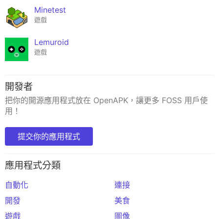
Minetest
遊戲
Lemuroid
遊戲
開發者
把你的開源應用程式放在 OpenAPK，讓更多 FOSS 用戶使
用！
提交你的應用程式
應用程式分類
自動化
連接
開發
美食
遊戲
圖像