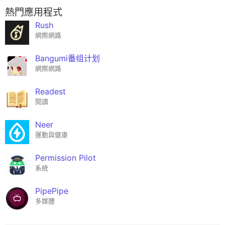
熱門應用程式
Rush
網際網路
Bangumi番组计划
網際網路
Readest
閱讀
Neer
運動與健康
Permission Pilot
系統
PipePipe
多媒體