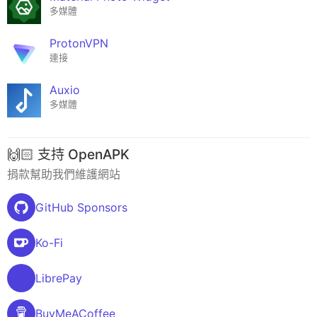
多媒體
ProtonVPN
連接
Auxio
多媒體
🙌🏻 支持 OpenAPK
捐款幫助我們維護網站
GitHub Sponsors
Ko-Fi
LibrePay
BuyMeACoffee