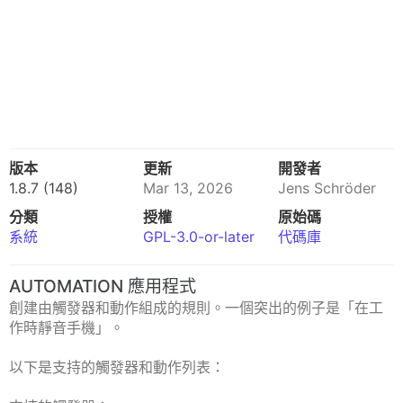
版本
更新
開發者
1.8.7 (148)
Mar 13, 2026
Jens Schröder
分類
授權
原始碼
系統
GPL-3.0-or-later
代碼庫
AUTOMATION 應用程式
創建由觸發器和動作組成的規則。一個突出的例子是「在工
作時靜音手機」。
以下是支持的觸發器和動作列表：