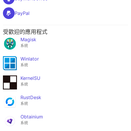
PayPal
受歡迎的應用程式
Magisk
系統
Winlator
系統
KernelSU
系統
RustDesk
系統
Obtainium
系統