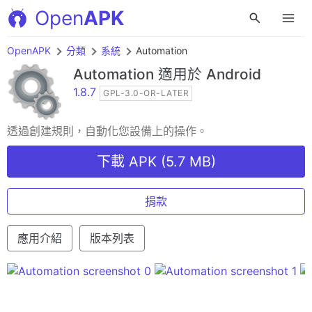
Open
APK
OpenAPK
分類
系統
Automation
Automation
適用於 Android
1.8.7
GPL-3.0-OR-LATER
透過創建規則，自動化您設備上的操作。
下載 APK (5.7 MB)
捐款
應用介紹
版本列表