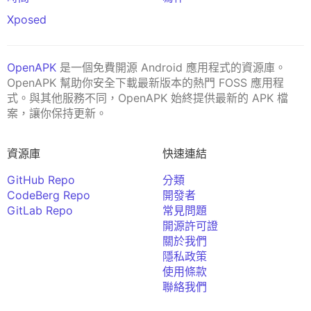
Xposed
OpenAPK
是一個免費開源 Android 應用程式的資源庫。
OpenAPK 幫助你安全下載最新版本的熱門 FOSS 應用程
式。與其他服務不同，OpenAPK 始終提供最新的 APK 檔
案，讓你保持更新。
資源庫
快速連結
GitHub Repo
分類
CodeBerg Repo
開發者
GitLab Repo
常見問題
開源許可證
關於我們
隱私政策
使用條款
聯絡我們