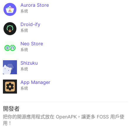
Aurora Store
系統
Droid-ify
系統
Neo Store
系統
Shizuku
系統
App Manager
系統
開發者
把你的開源應用程式放在 OpenAPK，讓更多 FOSS 用戶使
用！