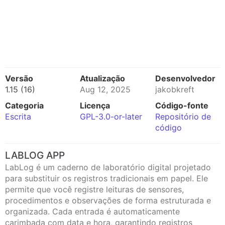
Versão
Atualização
Desenvolvedor
1.15 (16)
Aug 12, 2025
jakobkreft
Categoria
Licença
Código-fonte
Escrita
GPL-3.0-or-later
Repositório de
código
LABLOG APP
LabLog é um caderno de laboratório digital projetado
para substituir os registros tradicionais em papel. Ele
permite que você registre leituras de sensores,
procedimentos e observações de forma estruturada e
organizada. Cada entrada é automaticamente
carimbada com data e hora, garantindo registros