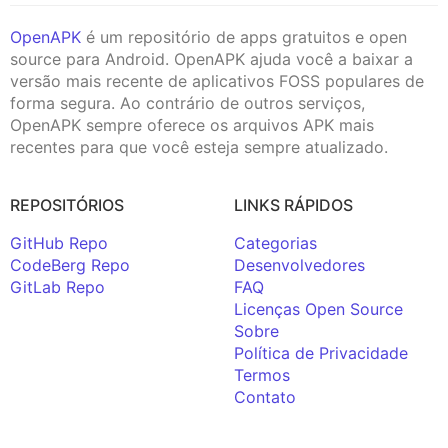
OpenAPK
é um repositório de apps gratuitos e open
source para Android. OpenAPK ajuda você a baixar a
versão mais recente de aplicativos FOSS populares de
forma segura. Ao contrário de outros serviços,
OpenAPK sempre oferece os arquivos APK mais
recentes para que você esteja sempre atualizado.
REPOSITÓRIOS
LINKS RÁPIDOS
GitHub Repo
Categorias
CodeBerg Repo
Desenvolvedores
GitLab Repo
FAQ
Licenças Open Source
Sobre
Política de Privacidade
Termos
Contato