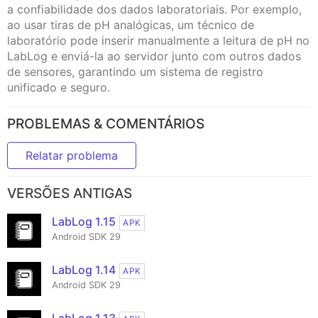
a confiabilidade dos dados laboratoriais. Por exemplo,
ao usar tiras de pH analógicas, um técnico de
laboratório pode inserir manualmente a leitura de pH no
LabLog e enviá-la ao servidor junto com outros dados
de sensores, garantindo um sistema de registro
unificado e seguro.
PROBLEMAS & COMENTÁRIOS
Relatar problema
VERSÕES ANTIGAS
LabLog 1.15
APK
Android SDK 29
LabLog 1.14
APK
Android SDK 29