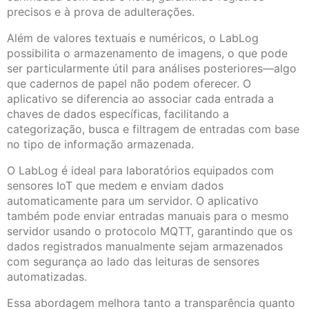
precisos e à prova de adulterações.
Além de valores textuais e numéricos, o LabLog
possibilita o armazenamento de imagens, o que pode
ser particularmente útil para análises posteriores—algo
que cadernos de papel não podem oferecer. O
aplicativo se diferencia ao associar cada entrada a
chaves de dados específicas, facilitando a
categorização, busca e filtragem de entradas com base
no tipo de informação armazenada.
O LabLog é ideal para laboratórios equipados com
sensores IoT que medem e enviam dados
automaticamente para um servidor. O aplicativo
também pode enviar entradas manuais para o mesmo
servidor usando o protocolo MQTT, garantindo que os
dados registrados manualmente sejam armazenados
com segurança ao lado das leituras de sensores
automatizadas.
Essa abordagem melhora tanto a transparência quanto