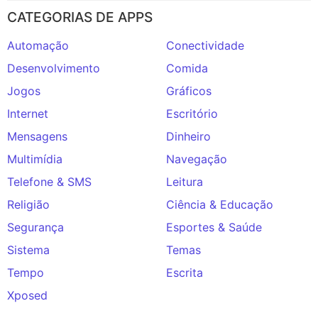
CATEGORIAS DE APPS
Automação
Conectividade
Desenvolvimento
Comida
Jogos
Gráficos
Internet
Escritório
Mensagens
Dinheiro
Multimídia
Navegação
Telefone & SMS
Leitura
Religião
Ciência & Educação
Segurança
Esportes & Saúde
Sistema
Temas
Tempo
Escrita
Xposed