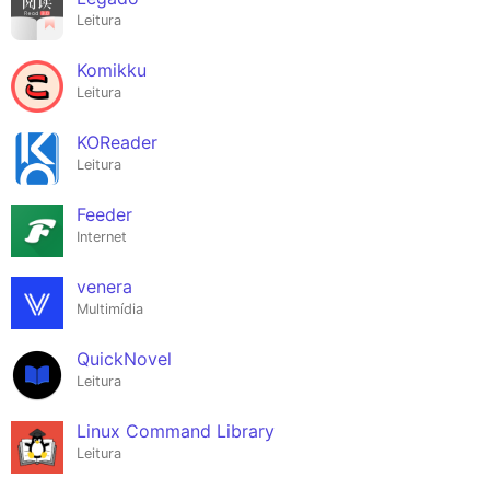
Leitura
Komikku
Leitura
KOReader
Leitura
Feeder
Internet
venera
Multimídia
QuickNovel
Leitura
Linux Command Library
Leitura