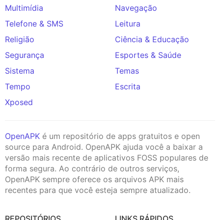
Multimídia
Navegação
Telefone & SMS
Leitura
Religião
Ciência & Educação
Segurança
Esportes & Saúde
Sistema
Temas
Tempo
Escrita
Xposed
OpenAPK
é um repositório de apps gratuitos e open
source para Android. OpenAPK ajuda você a baixar a
versão mais recente de aplicativos FOSS populares de
forma segura. Ao contrário de outros serviços,
OpenAPK sempre oferece os arquivos APK mais
recentes para que você esteja sempre atualizado.
REPOSITÓRIOS
LINKS RÁPIDOS