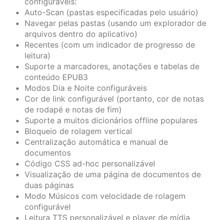
configuráveis:
Auto-Scan (pastas especificadas pelo usuário)
Navegar pelas pastas (usando um explorador de
arquivos dentro do aplicativo)
Recentes (com um indicador de progresso de
leitura)
Suporte a marcadores, anotações e tabelas de
conteúdo EPUB3
Modos Dia e Noite configuráveis
Cor de link configurável (portanto, cor de notas
de rodapé e notas de fim)
Suporte a muitos dicionários offline populares
Bloqueio de rolagem vertical
Centralização automática e manual de
documentos
Código CSS ad-hoc personalizável
Visualização de uma página de documentos de
duas páginas
Modo Músicos com velocidade de rolagem
configurável
Leitura TTS personalizável e player de mídia