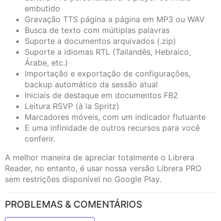
embutido
Gravação TTS página a página em MP3 ou WAV
Busca de texto com múltiplas palavras
Suporte a documentos arquivados (.zip)
Suporte a idiomas RTL (Tailandês, Hebraico,
Árabe, etc.)
Importação e exportação de configurações,
backup automático da sessão atual
Iniciais de destaque em documentos FB2
Leitura RSVP (à la Spritz)
Marcadores móveis, com um indicador flutuante
E uma infinidade de outros recursos para você
conferir.
A melhor maneira de apreciar totalmente o Librera
Reader, no entanto, é usar nossa versão Librera PRO
sem restrições disponível no Google Play.
PROBLEMAS & COMENTÁRIOS