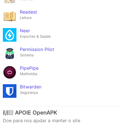
Readest
Leitura
Neer
Esportes & Saúde
Permission Pilot
Sistema
PipePipe
Multimídia
Bitwarden
Segurança
🙌🏻 APOIE OpenAPK
Doe para nos ajudar a manter o site