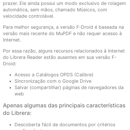
prazer. Ele ainda possui um modo exclusivo de rolagem
automática, sem mãos, chamado Músicos, com
velocidade controlável.
Para melhor segurança, a versão F-Droid é baseada na
versão mais recente do MuPDF e não requer acesso à
Internet.
Por essa razão, alguns recursos relacionados à Internet
do Librera Reader estão ausentes em sua versão F-
Droid:
Acesso a Catálogos OPDS (Calibre)
Sincronização com o Google Drive
Salvar (compartilhar) páginas de navegadores da
web
Apenas algumas das principais características
do Librera:
Descoberta fácil de documentos por critérios