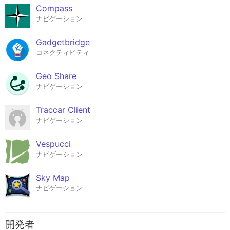
Compass
ナビゲーション
Gadgetbridge
コネクティビティ
Geo Share
ナビゲーション
Traccar Client
ナビゲーション
Vespucci
ナビゲーション
Sky Map
ナビゲーション
開発者