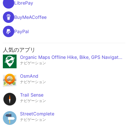
LibrePay
BuyMeACoffee
PayPal
人気のアプリ
Organic Maps Offline Hike, Bike, GPS Navigation
ナビゲーション
OsmAnd
ナビゲーション
Trail Sense
ナビゲーション
Street­Complete
ナビゲーション