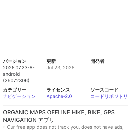
バージョン
更新
開発者
2026.07.23-6-
Jul 23, 2026
android
(26072306)
カテゴリー
ライセンス
ソースコード
ナビゲーション
Apache-2.0
コードリポジトリ
ORGANIC MAPS OFFLINE HIKE, BIKE, GPS
NAVIGATION アプリ
‣ Our free app does not track you, does not have ads,