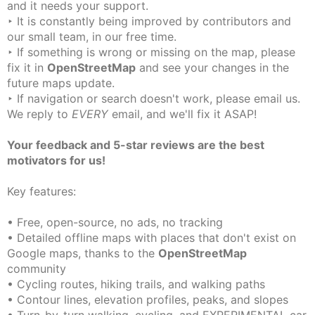
and it needs your support.
‣ It is constantly being improved by contributors and
our small team, in our free time.
‣ If something is wrong or missing on the map, please
fix it in
OpenStreetMap
and see your changes in the
future maps update.
‣ If navigation or search doesn't work, please email us.
We reply to
EVERY
email, and we'll fix it ASAP!
Your feedback and 5-star reviews are the best
motivators for us!
Key features:
• Free, open-source, no ads, no tracking
• Detailed offline maps with places that don't exist on
Google maps, thanks to the
OpenStreetMap
community
• Cycling routes, hiking trails, and walking paths
• Contour lines, elevation profiles, peaks, and slopes