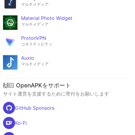
マルチメディア
Material Photo Widget
マルチメディア
ProtonVPN
コネクティビティ
Auxio
マルチメディア
🙌🏻 OpenAPKをサポート
サイト運営を支援するために寄付をお願いします
GitHub Sponsors
Ko-Fi