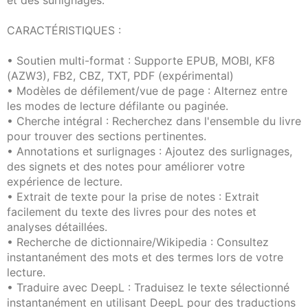
et des surlignages.
CARACTÉRISTIQUES :
• Soutien multi-format : Supporte EPUB, MOBI, KF8
(AZW3), FB2, CBZ, TXT, PDF (expérimental)
• Modèles de défilement/vue de page : Alternez entre
les modes de lecture défilante ou paginée.
• Cherche intégral : Recherchez dans l'ensemble du livre
pour trouver des sections pertinentes.
• Annotations et surlignages : Ajoutez des surlignages,
des signets et des notes pour améliorer votre
expérience de lecture.
• Extrait de texte pour la prise de notes : Extrait
facilement du texte des livres pour des notes et
analyses détaillées.
• Recherche de dictionnaire/Wikipedia : Consultez
instantanément des mots et des termes lors de votre
lecture.
• Traduire avec DeepL : Traduisez le texte sélectionné
instantanément en utilisant DeepL pour des traductions