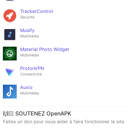
TrackerControl
Sécurité
Musify
Multimédia
Material Photo Widget
Multimédia
ProtonVPN
Connectivité
Auxio
Multimédia
🙌🏻 SOUTENEZ OpenAPK
Faites un don pour nous aider à faire fonctionner le site