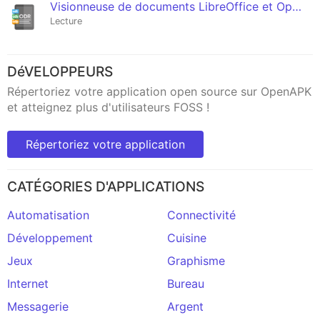
Visionneuse de documents LibreOffice et OpenOffice
Lecture
DéVELOPPEURS
Répertoriez votre application open source sur OpenAPK
et atteignez plus d'utilisateurs FOSS !
Répertoriez votre application
CATÉGORIES D'APPLICATIONS
Automatisation
Connectivité
Développement
Cuisine
Jeux
Graphisme
Internet
Bureau
Messagerie
Argent