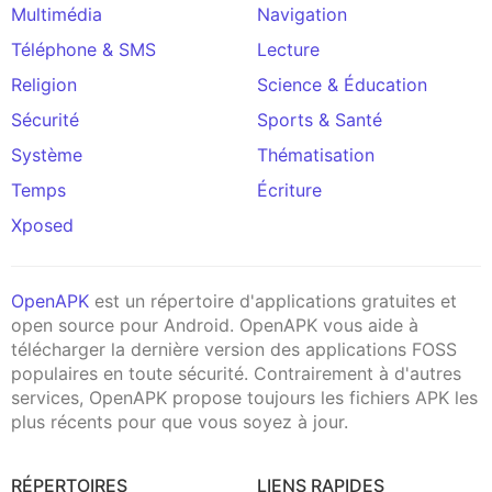
Multimédia
Navigation
Téléphone & SMS
Lecture
Religion
Science & Éducation
Sécurité
Sports & Santé
Système
Thématisation
Temps
Écriture
Xposed
OpenAPK
est un répertoire d'applications gratuites et
open source pour Android. OpenAPK vous aide à
télécharger la dernière version des applications FOSS
populaires en toute sécurité. Contrairement à d'autres
services, OpenAPK propose toujours les fichiers APK les
plus récents pour que vous soyez à jour.
RÉPERTOIRES
LIENS RAPIDES