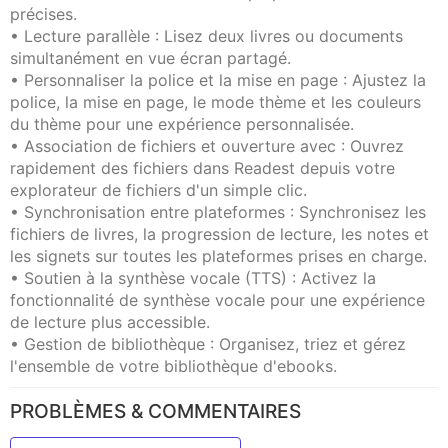
précises.
• Lecture parallèle : Lisez deux livres ou documents
simultanément en vue écran partagé.
• Personnaliser la police et la mise en page : Ajustez la
police, la mise en page, le mode thème et les couleurs
du thème pour une expérience personnalisée.
• Association de fichiers et ouverture avec : Ouvrez
rapidement des fichiers dans Readest depuis votre
explorateur de fichiers d'un simple clic.
• Synchronisation entre plateformes : Synchronisez les
fichiers de livres, la progression de lecture, les notes et
les signets sur toutes les plateformes prises en charge.
• Soutien à la synthèse vocale (TTS) : Activez la
fonctionnalité de synthèse vocale pour une expérience
de lecture plus accessible.
• Gestion de bibliothèque : Organisez, triez et gérez
l'ensemble de votre bibliothèque d'ebooks.
PROBLÈMES & COMMENTAIRES