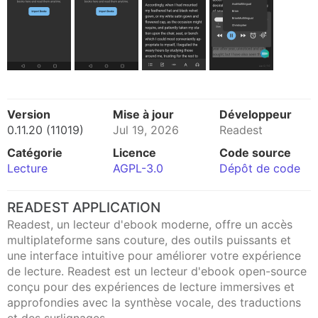
Version
Mise à jour
Développeur
0.11.20 (11019)
Jul 19, 2026
Readest
Catégorie
Licence
Code source
Lecture
AGPL-3.0
Dépôt de code
READEST APPLICATION
Readest, un lecteur d'ebook moderne, offre un accès
multiplateforme sans couture, des outils puissants et
une interface intuitive pour améliorer votre expérience
de lecture. Readest est un lecteur d'ebook open-source
conçu pour des expériences de lecture immersives et
approfondies avec la synthèse vocale, des traductions