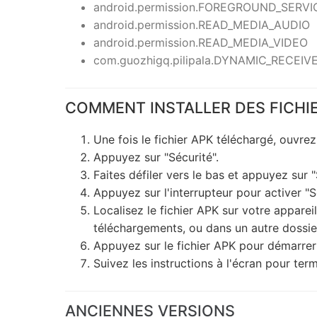
android.permission.FOREGROUND_SERVI
android.permission.READ_MEDIA_AUDIO
android.permission.READ_MEDIA_VIDEO
com.guozhigq.pilipala.DYNAMIC_RECE
COMMENT INSTALLER DES FICHI
Une fois le fichier APK téléchargé, ouvre
Appuyez sur "Sécurité".
Faites défiler vers le bas et appuyez sur 
Appuyez sur l'interrupteur pour activer "
Localisez le fichier APK sur votre appareil
téléchargements, ou dans un autre dossier
Appuyez sur le fichier APK pour démarrer 
Suivez les instructions à l'écran pour termi
ANCIENNES VERSIONS