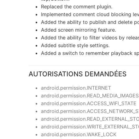
Replaced the comment plugin.
Implemented comment cloud blocking lev
Added the ability to publish and delete po
Added screen mirroring feature.
Added the ability to filter videos by relea
Added subtitle style settings.
Added a switch to remember playback sp
AUTORISATIONS DEMANDÉES
android.permission.INTERNET
android.permission.READ_MEDIA_IMAGES
android.permission.ACCESS_WIFI_STATE
android.permission.ACCESS_NETWORK_
android.permission.READ_EXTERNAL_ST
android.permission.WRITE_EXTERNAL_S
android.permission.WAKE_LOCK