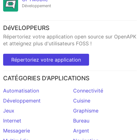
Développement
DéVELOPPEURS
Répertoriez votre application open source sur OpenAPK
et atteignez plus d'utilisateurs FOSS !
Répertoriez votre application
CATÉGORIES D'APPLICATIONS
Automatisation
Connectivité
Développement
Cuisine
Jeux
Graphisme
Internet
Bureau
Messagerie
Argent