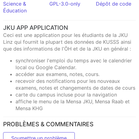
Science &
GPL-3.0-only
Dépôt de code
Éducation
JKU APP APPLICATION
Ceci est une application pour les étudiants de la JKU
Linz qui fournit la plupart des données de KUSSS ainsi
que des informations de l'ÖH et de la JKU en général :
synchroniser l'emploi du temps avec le calendrier
local ou Google Calendar.
accéder aux examens, notes, cours.
recevoir des notifications pour les nouveaux
examens, notes et changements de dates de cours
carte du campus incluse pour la navigation
affiche le menu de la Mensa JKU, Mensa Raab et
Mensa KHG
PROBLÈMES & COMMENTAIRES
Soumettre un problème