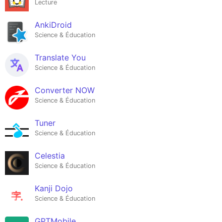
Lecture
AnkiDroid
Science & Éducation
Translate You
Science & Éducation
Converter NOW
Science & Éducation
Tuner
Science & Éducation
Celestia
Science & Éducation
Kanji Dojo
Science & Éducation
GPTMobile