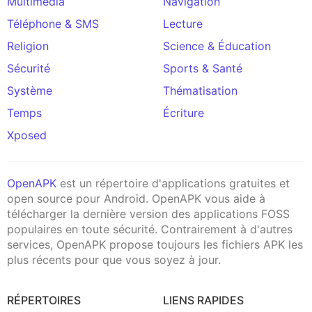
Multimédia
Navigation
Téléphone & SMS
Lecture
Religion
Science & Éducation
Sécurité
Sports & Santé
Système
Thématisation
Temps
Écriture
Xposed
OpenAPK
est un répertoire d'applications gratuites et
open source pour Android. OpenAPK vous aide à
télécharger la dernière version des applications FOSS
populaires en toute sécurité. Contrairement à d'autres
services, OpenAPK propose toujours les fichiers APK les
plus récents pour que vous soyez à jour.
RÉPERTOIRES
LIENS RAPIDES