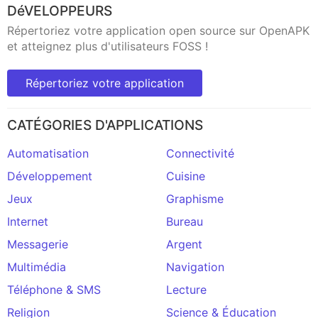
DéVELOPPEURS
Répertoriez votre application open source sur OpenAPK
et atteignez plus d'utilisateurs FOSS !
Répertoriez votre application
CATÉGORIES D'APPLICATIONS
Automatisation
Connectivité
Développement
Cuisine
Jeux
Graphisme
Internet
Bureau
Messagerie
Argent
Multimédia
Navigation
Téléphone & SMS
Lecture
Religion
Science & Éducation