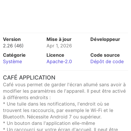
Version
Mise à jour
Développeur
2.26 (46)
Apr 1, 2026
Catégorie
Licence
Code source
Système
Apache-2.0
Dépôt de code
CAFÉ APPLICATION
Café vous permet de garder l'écran allumé sans avoir à
modifier les paramètres de l'appareil. Il peut être activé
à différents endroits :
* Une tuile dans les notifications, l'endroit où se
trouvent les raccourcis, par exemple le Wi-Fi et le
Bluetooth. Nécessite Android 7 ou supérieur.
* Un bouton dans l'application elle-même
* Un raccourci sur votre écran d'accueil. Il peut être