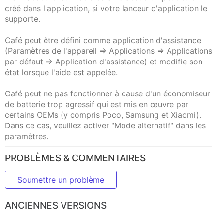
créé dans l'application, si votre lanceur d'application le
supporte.
Café peut être défini comme application d'assistance
(Paramètres de l'appareil => Applications => Applications
par défaut => Application d'assistance) et modifie son
état lorsque l'aide est appelée.
Café peut ne pas fonctionner à cause d'un économiseur
de batterie trop agressif qui est mis en œuvre par
certains OEMs (y compris Poco, Samsung et Xiaomi).
Dans ce cas, veuillez activer "Mode alternatif" dans les
paramètres.
PROBLÈMES & COMMENTAIRES
Soumettre un problème
ANCIENNES VERSIONS