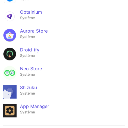
Obtainium
Système
Aurora Store
Système
Droid-ify
Système
Neo Store
Système
Shizuku
Système
App Manager
Système