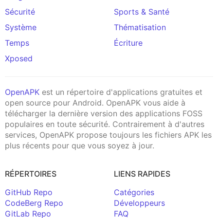
Sécurité
Sports & Santé
Système
Thématisation
Temps
Écriture
Xposed
OpenAPK
est un répertoire d'applications gratuites et
open source pour Android. OpenAPK vous aide à
télécharger la dernière version des applications FOSS
populaires en toute sécurité. Contrairement à d'autres
services, OpenAPK propose toujours les fichiers APK les
plus récents pour que vous soyez à jour.
RÉPERTOIRES
LIENS RAPIDES
GitHub Repo
Catégories
CodeBerg Repo
Développeurs
GitLab Repo
FAQ