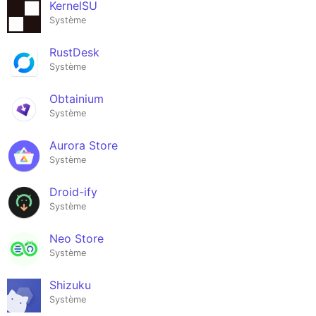
KernelSU
Système
RustDesk
Système
Obtainium
Système
Aurora Store
Système
Droid-ify
Système
Neo Store
Système
Shizuku
Système