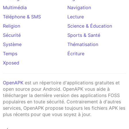
Multimédia
Navigation
Téléphone & SMS
Lecture
Religion
Science & Éducation
Sécurité
Sports & Santé
Système
Thématisation
Temps
Écriture
Xposed
OpenAPK
est un répertoire d'applications gratuites et
open source pour Android. OpenAPK vous aide à
télécharger la dernière version des applications FOSS
populaires en toute sécurité. Contrairement à d'autres
services, OpenAPK propose toujours les fichiers APK les
plus récents pour que vous soyez à jour.