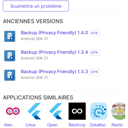
Soumettre un problème
ANCIENNES VERSIONS
Backup (Privacy Friendly) 1.4.0
APK
Android SDK 21
Backup (Privacy Friendly) 1.3.4
APK
Android SDK 21
Backup (Privacy Friendly) 1.3.3
APK
Android SDK 21
APPLICATIONS SIMILAIRES
Neo
Linux
Open
Resticop
DataBac
Restic