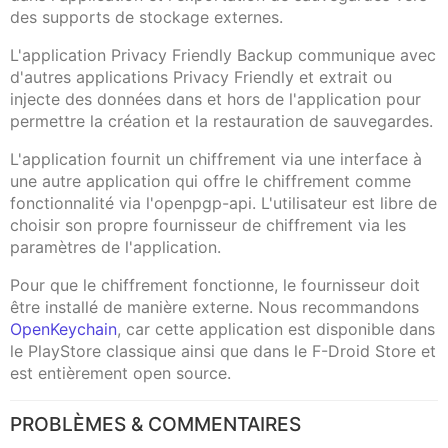
des supports de stockage externes.
L'application Privacy Friendly Backup communique avec
d'autres applications Privacy Friendly et extrait ou
injecte des données dans et hors de l'application pour
permettre la création et la restauration de sauvegardes.
L'application fournit un chiffrement via une interface à
une autre application qui offre le chiffrement comme
fonctionnalité via l'openpgp-api. L'utilisateur est libre de
choisir son propre fournisseur de chiffrement via les
paramètres de l'application.
Pour que le chiffrement fonctionne, le fournisseur doit
être installé de manière externe. Nous recommandons
OpenKeychain
, car cette application est disponible dans
le PlayStore classique ainsi que dans le F-Droid Store et
est entièrement open source.
PROBLÈMES & COMMENTAIRES