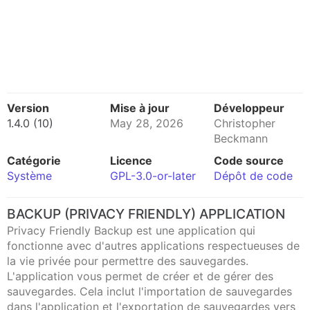
Version
Mise à jour
Développeur
1.4.0 (10)
May 28, 2026
Christopher
Beckmann
Catégorie
Licence
Code source
Système
GPL-3.0-or-later
Dépôt de code
BACKUP (PRIVACY FRIENDLY) APPLICATION
Privacy Friendly Backup est une application qui
fonctionne avec d'autres applications respectueuses de
la vie privée pour permettre des sauvegardes.
L'application vous permet de créer et de gérer des
sauvegardes. Cela inclut l'importation de sauvegardes
dans l'application et l'exportation de sauvegardes vers