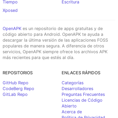
Tiempo
Escritura
Xposed
OpenAPK
es un repositorio de apps gratuitas y de
código abierto para Android. OpenAPK te ayuda a
descargar la última versión de las aplicaciones FOSS
populares de manera segura. A diferencia de otros
servicios, OpenAPK siempre ofrece los archivos APK
más recientes para que estés al día.
REPOSITORIOS
ENLACES RÁPIDOS
GitHub Repo
Categorías
CodeBerg Repo
Desarrolladores
GitLab Repo
Preguntas Frecuentes
Licencias de Código
Abierto
Acerca de
Política de Privacidad