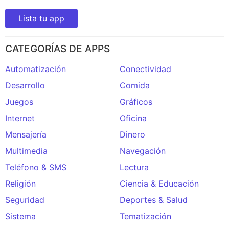
Lista tu app
CATEGORÍAS DE APPS
Automatización
Conectividad
Desarrollo
Comida
Juegos
Gráficos
Internet
Oficina
Mensajería
Dinero
Multimedia
Navegación
Teléfono & SMS
Lectura
Religión
Ciencia & Educación
Seguridad
Deportes & Salud
Sistema
Tematización