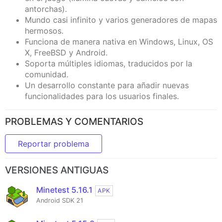
antorchas).
Mundo casi infinito y varios generadores de mapas
hermosos.
Funciona de manera nativa en Windows, Linux, OS
X, FreeBSD y Android.
Soporta múltiples idiomas, traducidos por la
comunidad.
Un desarrollo constante para añadir nuevas
funcionalidades para los usuarios finales.
PROBLEMAS Y COMENTARIOS
Reportar problema
VERSIONES ANTIGUAS
Minetest 5.16.1
APK
Android SDK 21