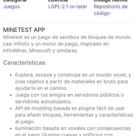
Juegos
LGPL-2.1-or-later
Repositorio de
código
MINETEST APP
Minetest es un juego de sandbox de bloques de mundo
casi infinito y un motor de juego, inspirado en
InfiniMiner, Minecraft y similares.
Características:
Explora, excava y construye en un mundo voxel, y
crea objetos a partir de materiales en bruto para
ayudarte en el camino.
Juega con tus amigos en servidores públicos o
servidores autoalojados.
API de modding basada en plugins fácil de usar
para añadir bloques, herramientas y características
al juego.
Iluminación basada en voxeles con consecuencias
en el juego (ilumina cuevas y edificios con