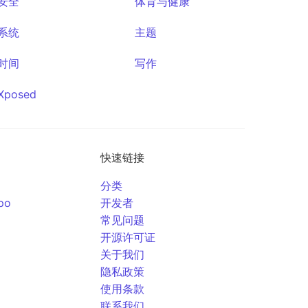
安全
体育与健康
系统
主题
时间
写作
Xposed
快速链接
分类
po
开发者
常见问题
开源许可证
关于我们
隐私政策
使用条款
联系我们