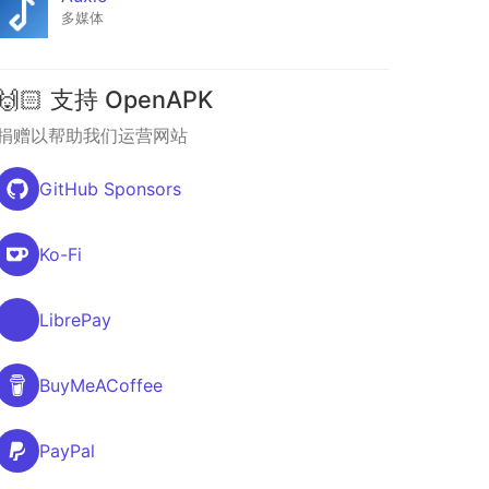
多媒体
🙌🏻 支持 OpenAPK
捐赠以帮助我们运营网站
GitHub Sponsors
Ko-Fi
LibrePay
BuyMeACoffee
PayPal