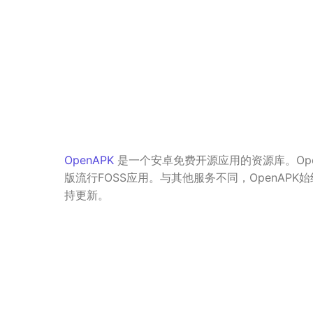
OpenAPK
是一个安卓免费开源应用的资源库。Ope
版流行FOSS应用。与其他服务不同，OpenAPK
持更新。