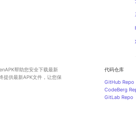
nAPK帮助您安全下载最新
代码仓库
始终提供最新APK文件，让您保
GitHub Repo
CodeBerg Re
GitLab Repo