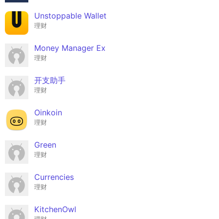
Unstoppable Wallet
理财
Money Manager Ex
理财
开支助手
理财
Oinkoin
理财
Green
理财
Currencies
理财
KitchenOwl