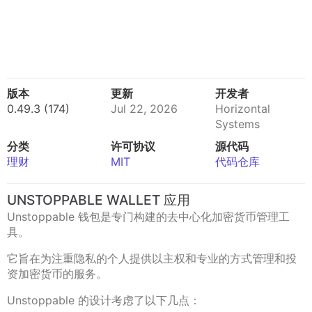
版本
更新
开发者
0.49.3 (174)
Jul 22, 2026
Horizontal
Systems
分类
许可协议
源代码
理财
MIT
代码仓库
UNSTOPPABLE WALLET 应用
Unstoppable 钱包是专门构建的去中心化加密货币管理工
具。
它旨在为注重隐私的个人提供以主权和专业的方式管理和投
资加密货币的服务。
Unstoppable 的设计考虑了以下几点：