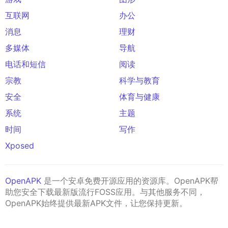
互联网
办公
消息
理财
多媒体
导航
电话和短信
阅读
宗教
科学与教育
安全
体育与健康
系统
主题
时间
写作
Xposed
OpenAPK
是一个安卓免费开源应用的资源库。OpenAPK帮
助您安全下载最新版流行FOSS应用。与其他服务不同，
OpenAPK始终提供最新APK文件，让您保持更新。