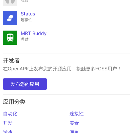
理财
Status
连接性
MRT Buddy
理财
开发者
在OpenAPK上发布您的开源应用，接触更多FOSS用户！
发布您的应用
应用分类
自动化
连接性
开发
美食
游戏
图形