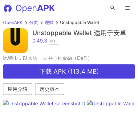
Open
APK
OpenAPK
分类
理财
Unstoppable Wallet
Unstoppable Wallet
适用于安卓
0.49.3
MIT
比特币，以太坊，去中心化金融（DeFi）
下载 APK (113.4 MB)
应用介绍
历史版本