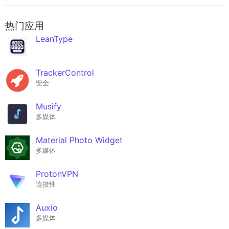
热门应用
LeanType
TrackerControl
安全
Musify
多媒体
Material Photo Widget
多媒体
ProtonVPN
连接性
Auxio
多媒体