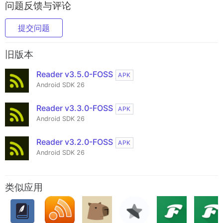
问题反馈与评论
提交问题
旧版本
Reader v3.5.0-FOSS
APK
Android SDK 26
Reader v3.3.0-FOSS
APK
Android SDK 26
Reader v3.2.0-FOSS
APK
Android SDK 26
类似应用