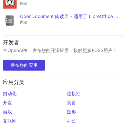
阅读
OpenDocument 阅读器 - 适用于 LibreOffice 文档
阅读
开发者
在OpenAPK上发布您的开源应用，接触更多FOSS用户！
发布您的应用
应用分类
自动化
连接性
开发
美食
游戏
图形
互联网
办公