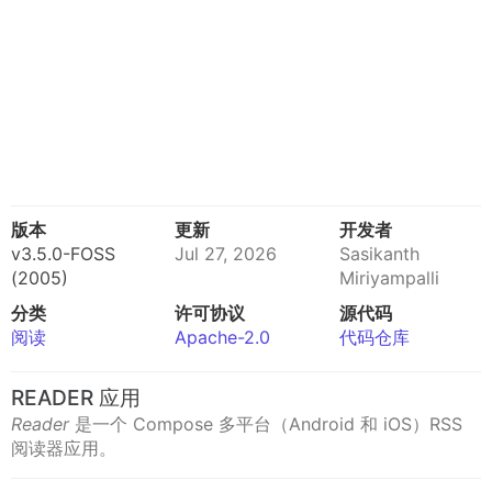
版本
更新
开发者
v3.5.0-FOSS
Jul 27, 2026
Sasikanth
(2005)
Miriyampalli
分类
许可协议
源代码
阅读
Apache-2.0
代码仓库
READER 应用
Reader
是一个 Compose 多平台（Android 和 iOS）RSS
阅读器应用。