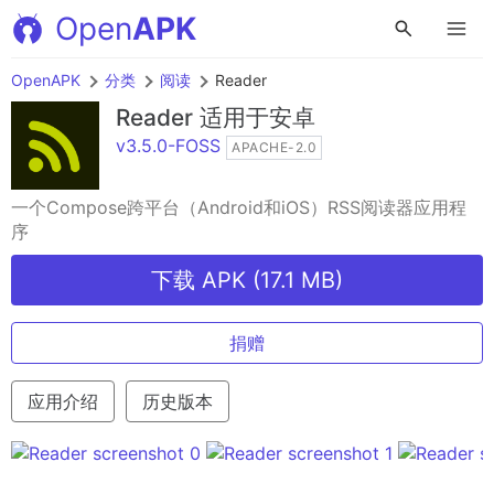
Open
APK
OpenAPK
分类
阅读
Reader
Reader
适用于安卓
v3.5.0-FOSS
APACHE-2.0
一个Compose跨平台（Android和iOS）RSS阅读器应用程
序
下载 APK (17.1 MB)
捐赠
应用介绍
历史版本