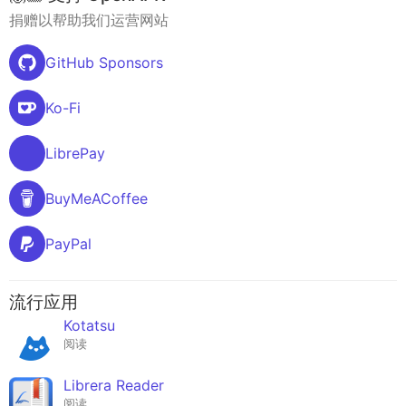
捐赠以帮助我们运营网站
GitHub Sponsors
Ko-Fi
LibrePay
BuyMeACoffee
PayPal
流行应用
Kotatsu
阅读
Librera Reader
阅读