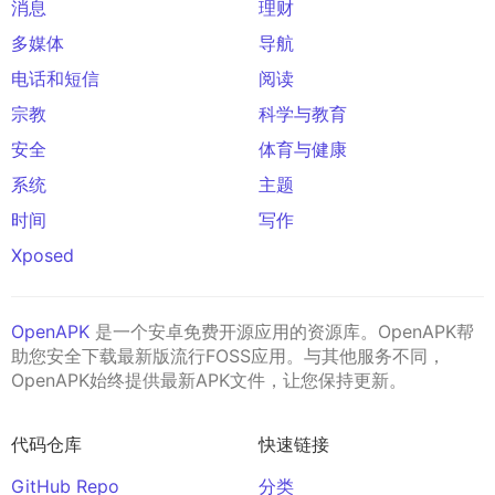
消息
理财
多媒体
导航
电话和短信
阅读
宗教
科学与教育
安全
体育与健康
系统
主题
时间
写作
Xposed
OpenAPK
是一个安卓免费开源应用的资源库。OpenAPK帮
助您安全下载最新版流行FOSS应用。与其他服务不同，
OpenAPK始终提供最新APK文件，让您保持更新。
代码仓库
快速链接
GitHub Repo
分类