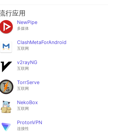
流行应用
NewPipe
多媒体
ClashMetaForAndroid
互联网
v2rayNG
互联网
TorrServe
互联网
NekoBox
互联网
ProtonVPN
连接性