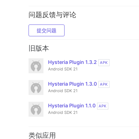
问题反馈与评论
提交问题
旧版本
Hysteria Plugin 1.3.2
APK
Android SDK 21
Hysteria Plugin 1.3.0
APK
Android SDK 21
Hysteria Plugin 1.1.0
APK
Android SDK 21
类似应用