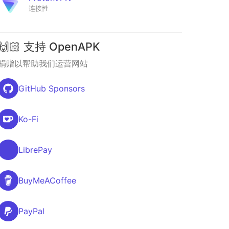
连接性
🙌🏻 支持 OpenAPK
捐赠以帮助我们运营网站
GitHub Sponsors
Ko-Fi
LibrePay
BuyMeACoffee
PayPal