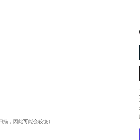
径扫描，因此可能会较慢）