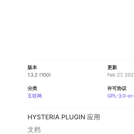
版本
更新
1.3.2 (100)
Feb 27, 20
分类
许可协议
互联网
GPL-3.0-or-
HYSTERIA PLUGIN 应用
文档