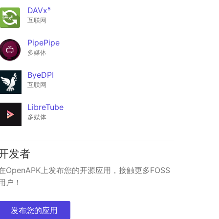
DAVx⁵
互联网
PipePipe
多媒体
ByeDPI
互联网
LibreTube
多媒体
开发者
在OpenAPK上发布您的开源应用，接触更多FOSS
用户！
发布您的应用