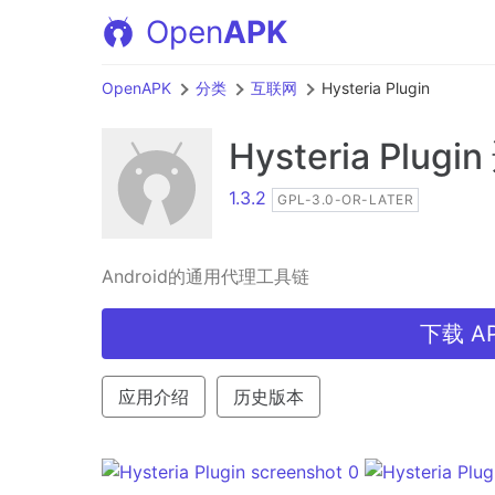
Open
APK
OpenAPK
分类
互联网
Hysteria Plugin
Hysteria Plugin
1.3.2
GPL-3.0-OR-LATER
Android的通用代理工具链
下载 AP
应用介绍
历史版本