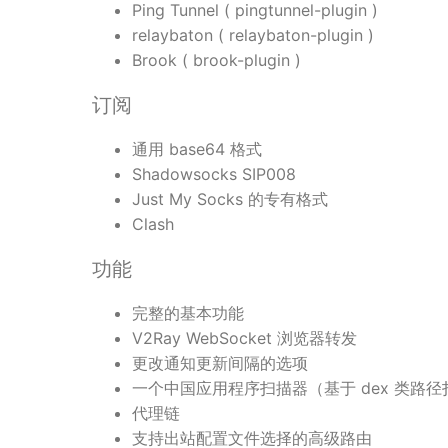
Ping Tunnel ( pingtunnel-plugin )
relaybaton ( relaybaton-plugin )
Brook ( brook-plugin )
订阅
通用 base64 格式
Shadowsocks SIP008
Just My Socks 的专有格式
Clash
功能
完整的基本功能
V2Ray WebSocket 浏览器转发
更改通知更新间隔的选项
一个中国应用程序扫描器（基于 dex 类路
代理链
支持出站配置文件选择的高级路由