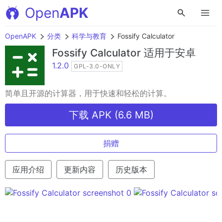
Open
APK
OpenAPK
分类
科学与教育
Fossify Calculator
Fossify Calculator
适用于安卓
1.2.0
GPL-3.0-ONLY
简单且开源的计算器，用于快速和轻松的计算。
下载 APK (6.6 MB)
捐赠
应用介绍
更新内容
历史版本