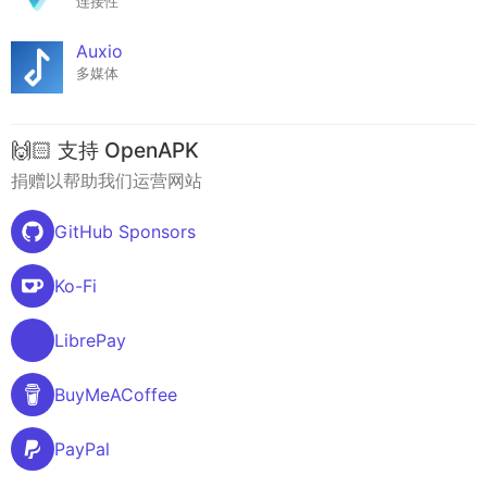
连接性
Auxio
多媒体
🙌🏻 支持 OpenAPK
捐赠以帮助我们运营网站
GitHub Sponsors
Ko-Fi
LibrePay
BuyMeACoffee
PayPal