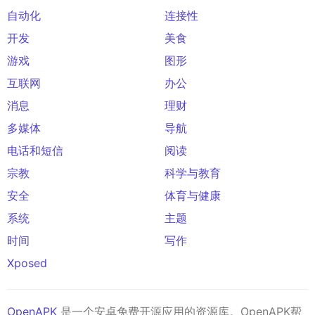
自动化
连接性
开发
美食
游戏
图形
互联网
办公
消息
理财
多媒体
导航
电话和短信
阅读
宗教
科学与教育
安全
体育与健康
系统
主题
时间
写作
Xposed
OpenAPK
是一个安卓免费开源应用的资源库。OpenAPK帮