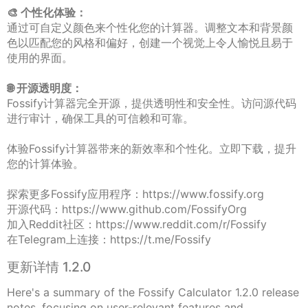
🎨 个性化体验：
通过可自定义颜色来个性化您的计算器。调整文本和背景颜
色以匹配您的风格和偏好，创建一个视觉上令人愉悦且易于
使用的界面。
🌐 开源透明度：
Fossify计算器完全开源，提供透明性和安全性。访问源代码
进行审计，确保工具的可信赖和可靠。
体验Fossify计算器带来的新效率和个性化。立即下载，提升
您的计算体验。
探索更多Fossify应用程序：https://www.fossify.org
开源代码：https://www.github.com/FossifyOrg
加入Reddit社区：https://www.reddit.com/r/Fossify
在Telegram上连接：https://t.me/Fossify
更新详情 1.2.0
Here's a summary of the Fossify Calculator 1.2.0 release
notes, focusing on user-relevant features and