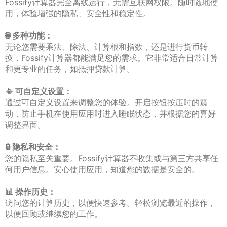
Fossify计算器完全离线运行，无需互联网权限。随时随地使
用，体验增强的隐私、安全性和稳定性。
🌐 多种功能：
无论您需要乘法、除法、计算根和指数，还是进行货币转
换，Fossify计算器都能满足您的需求。它非常适合日常计算
和更专业的任务，如抵押贷款计算。
📳 可自定义设置：
通过可自定义设置来调整您的体验。开启按钮按压时的震
动，防止手机在使用应用时进入睡眠状态，并根据您的喜好
调整界面。
🔒 隐私和安全：
您的隐私至关重要。Fossify计算器不收集或与第三方共享任
何用户信息。安心使用应用，知道您的数据是安全的。
📊 操作历史：
访问您的计算历史，以便快速参考。轻松浏览最近的操作，
以便回顾或继续您的工作。