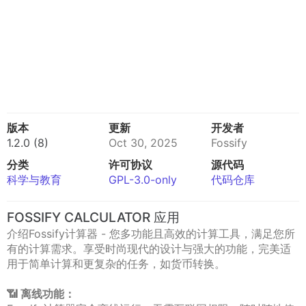
版本
更新
开发者
1.2.0 (8)
Oct 30, 2025
Fossify
分类
许可协议
源代码
科学与教育
GPL-3.0-only
代码仓库
FOSSIFY CALCULATOR 应用
介绍Fossify计算器 - 您多功能且高效的计算工具，满足您所
有的计算需求。享受时尚现代的设计与强大的功能，完美适
用于简单计算和更复杂的任务，如货币转换。
📶 离线功能：