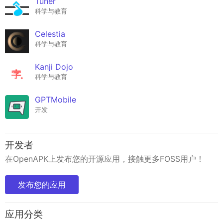
Tuner
科学与教育
Celestia
科学与教育
Kanji Dojo
科学与教育
GPTMobile
开发
开发者
在OpenAPK上发布您的开源应用，接触更多FOSS用户！
发布您的应用
应用分类