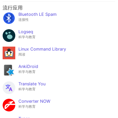
流行应用
Bluetooth LE Spam
连接性
Logseq
科学与教育
Linux Command Library
阅读
AnkiDroid
科学与教育
Translate You
科学与教育
Converter NOW
科学与教育