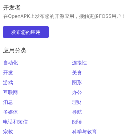
开发者
在OpenAPK上发布您的开源应用，接触更多FOSS用户！
发布您的应用
应用分类
自动化
连接性
开发
美食
游戏
图形
互联网
办公
消息
理财
多媒体
导航
电话和短信
阅读
宗教
科学与教育