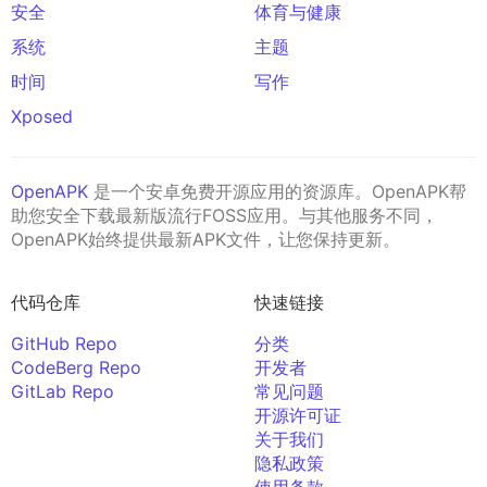
安全
体育与健康
系统
主题
时间
写作
Xposed
OpenAPK
是一个安卓免费开源应用的资源库。OpenAPK帮
助您安全下载最新版流行FOSS应用。与其他服务不同，
OpenAPK始终提供最新APK文件，让您保持更新。
代码仓库
快速链接
GitHub Repo
分类
CodeBerg Repo
开发者
GitLab Repo
常见问题
开源许可证
关于我们
隐私政策
使用条款