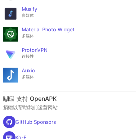
Musify
多媒体
Material Photo Widget
多媒体
ProtonVPN
连接性
Auxio
多媒体
🙌🏻 支持 OpenAPK
捐赠以帮助我们运营网站
GitHub Sponsors
Ko-Fi