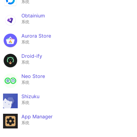
系统
Obtainium
系统
Aurora Store
系统
Droid-ify
系统
Neo Store
系统
Shizuku
系统
App Manager
系统