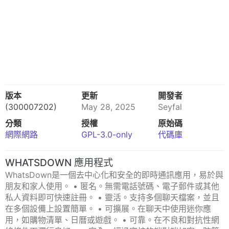
版本
更新
開發者
(300007202)
May 28, 2025
Seyfal
分類
授權
原始碼
網際網路
GPL-3.0-only
代碼庫
WHATSDOWN 應用程式
WhatsDown是一個去中心化和安全的即時通訊應用，易於與
朋友和家人使用。 • 匿名。無需電話號碼、電子郵件或其他
私人資料即可快速註冊。 • 靈活。支持多個聊天檔案，並且
在多個設備上設置簡單。 • 可擴展。在聊天中使用迷你應
用，如購物清單、日曆或遊戲。 • 可靠。在不良和對抗性網