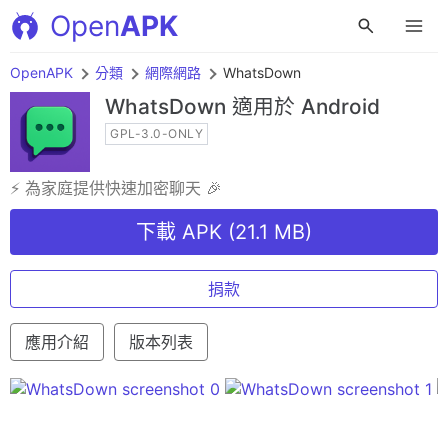
Open
APK
OpenAPK
分類
網際網路
WhatsDown
WhatsDown
適用於 Android
GPL-3.0-ONLY
⚡ 為家庭提供快速加密聊天 🎉
下載 APK (21.1 MB)
捐款
應用介紹
版本列表