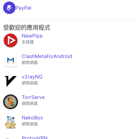
PayPal
受歡迎的應用程式
NewPipe
多媒體
ClashMetaForAndroid
網際網路
v2rayNG
網際網路
TorrServe
網際網路
NekoBox
網際網路
ProtonVPN