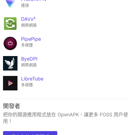
連接
DAVx⁵
網際網路
PipePipe
多媒體
ByeDPI
網際網路
LibreTube
多媒體
開發者
把你的開源應用程式放在 OpenAPK，讓更多 FOSS 用戶使
用！