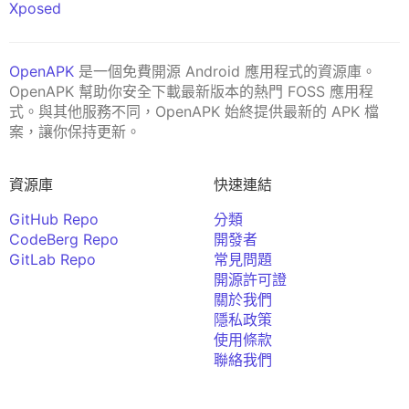
Xposed
OpenAPK
是一個免費開源 Android 應用程式的資源庫。
OpenAPK 幫助你安全下載最新版本的熱門 FOSS 應用程
式。與其他服務不同，OpenAPK 始終提供最新的 APK 檔
案，讓你保持更新。
資源庫
快速連結
GitHub Repo
分類
CodeBerg Repo
開發者
GitLab Repo
常見問題
開源許可證
關於我們
隱私政策
使用條款
聯絡我們