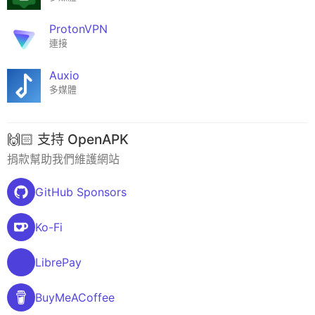
ProtonVPN
連接
Auxio
多媒體
🙌🏻 支持 OpenAPK
捐款幫助我們維護網站
GitHub Sponsors
Ko-Fi
LibrePay
BuyMeACoffee