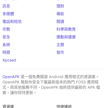
訊息
理財
多媒體
導航
電話和短信
閱讀
宗教
科學與教育
安全
運動與健康
系統
主題
時間
寫作
Xposed
OpenAPK
是一個免費開源 Android 應用程式的資源庫。
OpenAPK 幫助你安全下載最新版本的熱門 FOSS 應用程
式。與其他服務不同，OpenAPK 始終提供最新的 APK 檔
案，讓你保持更新。
資源庫
快速連結