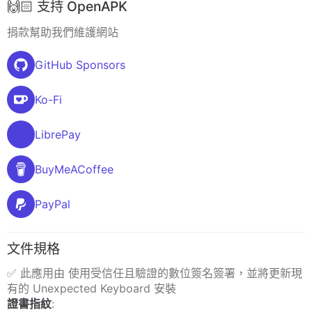
🙌🏻 支持 OpenAPK
捐款幫助我們維護網站
GitHub Sponsors
Ko-Fi
LibrePay
BuyMeACoffee
PayPal
文件規格
✅ 此應用由 使用受信任且驗證的數位簽名簽署，並將更新現
有的 Unexpected Keyboard 安裝
證書指紋
: