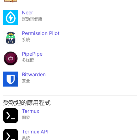
Neer
運動與健康
Permission Pilot
系統
PipePipe
多媒體
Bitwarden
安全
受歡迎的應用程式
Termux
開發
Termux:API
系統