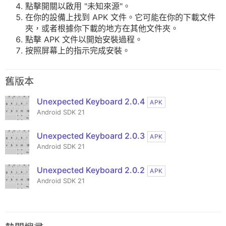
點擊開關以啟用 "未知來源"。
在你的設備上找到 APK 文件。它可能在你的下載文件
夾，或者根據你下載的地方在其他文件夾。
點擊 APK 文件以開始安裝過程。
按照屏幕上的指示完成安裝。
舊版本
Unexpected Keyboard 2.0.4
APK
Android SDK 21
Unexpected Keyboard 2.0.3
APK
Android SDK 21
Unexpected Keyboard 2.0.2
APK
Android SDK 21