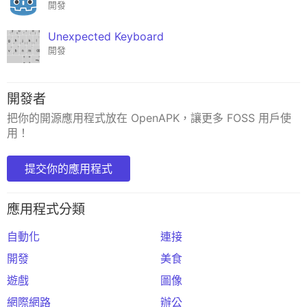
開發
Unexpected Keyboard
開發
開發者
把你的開源應用程式放在 OpenAPK，讓更多 FOSS 用戶使
用！
提交你的應用程式
應用程式分類
自動化
連接
開發
美食
遊戲
圖像
網際網路
辦公