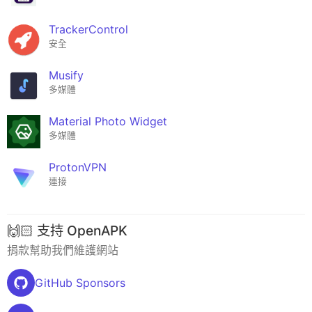
TrackerControl
安全
Musify
多媒體
Material Photo Widget
多媒體
ProtonVPN
連接
🙌🏻 支持 OpenAPK
捐款幫助我們維護網站
GitHub Sponsors