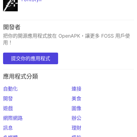
開發者
把你的開源應用程式放在 OpenAPK，讓更多 FOSS 用戶使
用！
提交你的應用程式
應用程式分類
自動化
連接
開發
美食
遊戲
圖像
網際網路
辦公
訊息
理財