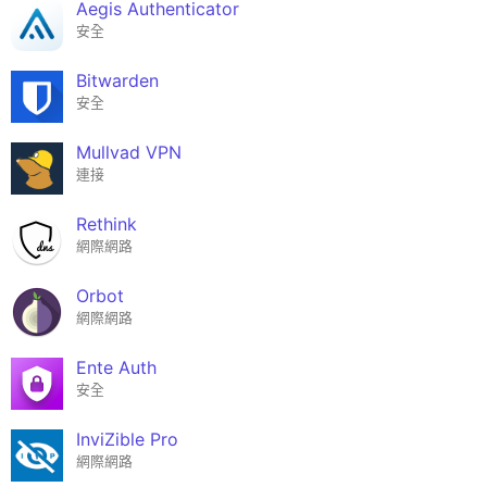
Aegis Authenticator
安全
Bitwarden
安全
Mullvad VPN
連接
Rethink
網際網路
Orbot
網際網路
Ente Auth
安全
InviZible Pro
網際網路