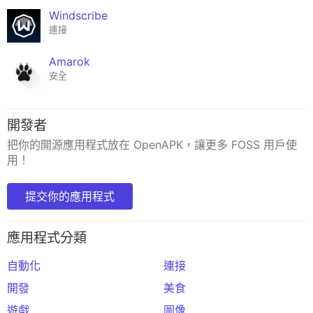
Windscribe
連接
Amarok
安全
開發者
把你的開源應用程式放在 OpenAPK，讓更多 FOSS 用戶使
用！
提交你的應用程式
應用程式分類
自動化
連接
開發
美食
遊戲
圖像