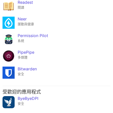
Readest
閱讀
Neer
運動與健康
Permission Pilot
系統
PipePipe
多媒體
Bitwarden
安全
受歡迎的應用程式
ByeByeDPI
安全