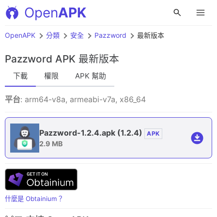
Open
APK
OpenAPK
分類
安全
Pazzword
最新版本
Pazzword APK
最新版本
下載
權限
APK 幫助
平台
: arm64-v8a, armeabi-v7a, x86_64
Pazzword-1.2.4.apk
(1.2.4)
APK
2.9 MB
什麼是 Obtainium？