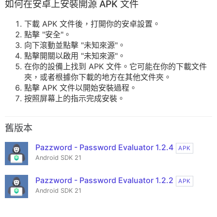
如何在安卓上安裝開源 APK 文件
下載 APK 文件後，打開你的安卓設置。
點擊 "安全"。
向下滾動並點擊 "未知來源"。
點擊開關以啟用 "未知來源"。
在你的設備上找到 APK 文件。它可能在你的下載文件
夾，或者根據你下載的地方在其他文件夾。
點擊 APK 文件以開始安裝過程。
按照屏幕上的指示完成安裝。
舊版本
Pazzword - Password Evaluator 1.2.4
APK
Android SDK 21
Pazzword - Password Evaluator 1.2.2
APK
Android SDK 21