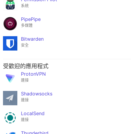
系統
PipePipe
多媒體
Bitwarden
安全
受歡迎的應用程式
ProtonVPN
連接
Shadowsocks
連接
LocalSend
連接
Thunderbird