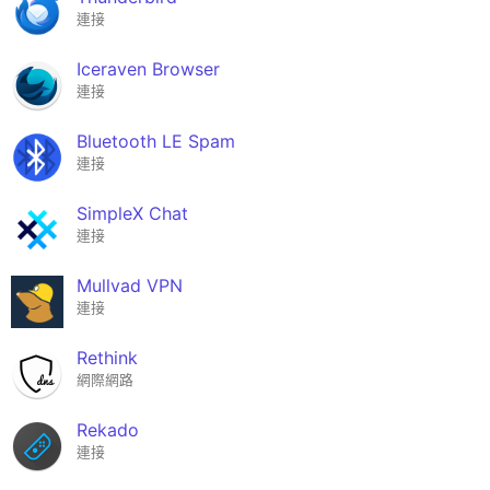
連接
Iceraven Browser
連接
Bluetooth LE Spam
連接
SimpleX Chat
連接
Mullvad VPN
連接
Rethink
網際網路
Rekado
連接