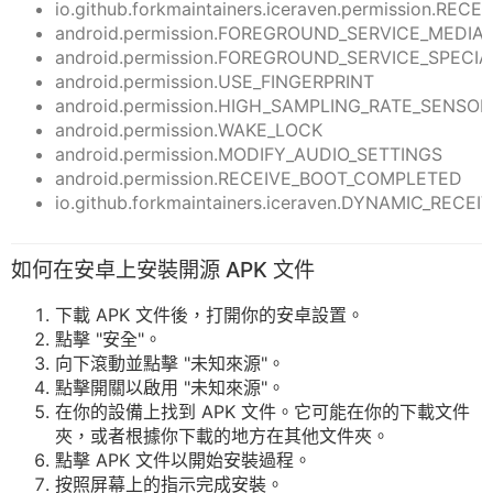
io.github.forkmaintainers.iceraven.permission.
android.permission.FOREGROUND_SERVICE_MEDIA
android.permission.FOREGROUND_SERVICE_SPECIA
android.permission.USE_FINGERPRINT
android.permission.HIGH_SAMPLING_RATE_SENSOR
android.permission.WAKE_LOCK
android.permission.MODIFY_AUDIO_SETTINGS
android.permission.RECEIVE_BOOT_COMPLETED
io.github.forkmaintainers.iceraven.DYNAMIC_RE
如何在安卓上安裝開源 APK 文件
下載 APK 文件後，打開你的安卓設置。
點擊 "安全"。
向下滾動並點擊 "未知來源"。
點擊開關以啟用 "未知來源"。
在你的設備上找到 APK 文件。它可能在你的下載文件
夾，或者根據你下載的地方在其他文件夾。
點擊 APK 文件以開始安裝過程。
按照屏幕上的指示完成安裝。