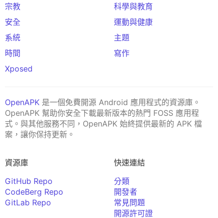
宗教
科學與教育
安全
運動與健康
系統
主題
時間
寫作
Xposed
OpenAPK
是一個免費開源 Android 應用程式的資源庫。
OpenAPK 幫助你安全下載最新版本的熱門 FOSS 應用程
式。與其他服務不同，OpenAPK 始終提供最新的 APK 檔
案，讓你保持更新。
資源庫
快速連結
GitHub Repo
分類
CodeBerg Repo
開發者
GitLab Repo
常見問題
開源許可證