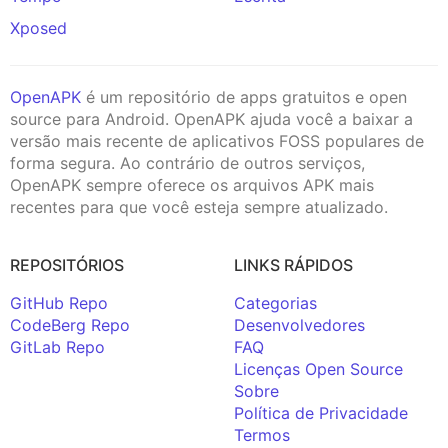
Xposed
OpenAPK
é um repositório de apps gratuitos e open
source para Android. OpenAPK ajuda você a baixar a
versão mais recente de aplicativos FOSS populares de
forma segura. Ao contrário de outros serviços,
OpenAPK sempre oferece os arquivos APK mais
recentes para que você esteja sempre atualizado.
REPOSITÓRIOS
LINKS RÁPIDOS
GitHub Repo
Categorias
CodeBerg Repo
Desenvolvedores
GitLab Repo
FAQ
Licenças Open Source
Sobre
Política de Privacidade
Termos