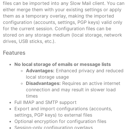
files can be imported into any Slow Mail client. You can
either merge them with your existing settings or apply
them as a temporary overlay, making the imported
configuration (accounts, settings, PGP keys) valid only
for the current session. Configuration files can be
stored on any storage medium (local storage, network
drives, USB sticks, etc.).
Features
No local storage of emails or message lists
Advantages:
Enhanced privacy and reduced
local storage usage
Disadvantages:
Requires an active internet
connection and may result in slower load
times
Full IMAP and SMTP support
Export and import configurations (accounts,
settings, PGP keys) to external files
Optional encryption for configuration files
Session-only configuration overlays