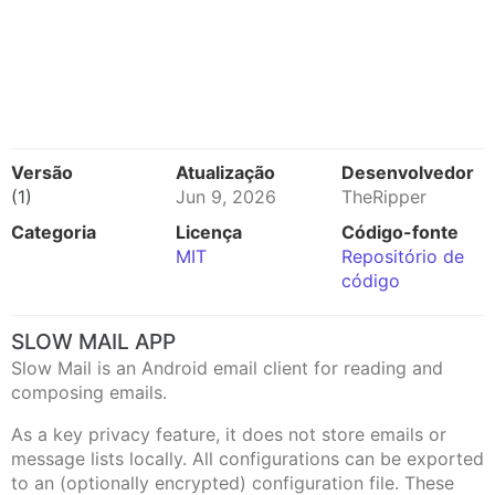
Versão
Atualização
Desenvolvedor
(1)
Jun 9, 2026
TheRipper
Categoria
Licença
Código-fonte
MIT
Repositório de
código
SLOW MAIL APP
Slow Mail is an Android email client for reading and
composing emails.
As a key privacy feature, it does not store emails or
message lists locally. All configurations can be exported
to an (optionally encrypted) configuration file. These