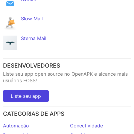
Slow Mail
Sterna Mail
DESENVOLVEDORES
Liste seu app open source no OpenAPK e alcance mais
usuários FOSS!
Liste seu app
CATEGORIAS DE APPS
Automação
Conectividade