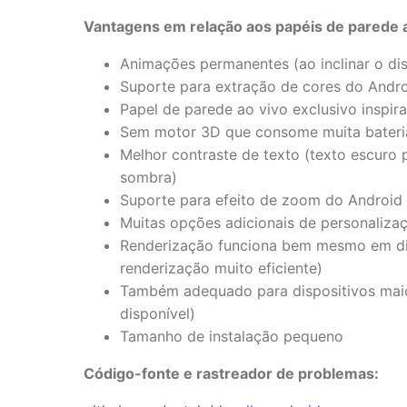
Vantagens em relação aos papéis de parede ao
Animações permanentes (ao inclinar o dis
Suporte para extração de cores do Andro
Papel de parede ao vivo exclusivo inspir
Sem motor 3D que consome muita bateri
Melhor contraste de texto (texto escuro
sombra)
Suporte para efeito de zoom do Android 
Muitas opções adicionais de personaliza
Renderização funciona bem mesmo em di
renderização muito eficiente)
Também adequado para dispositivos mai
disponível)
Tamanho de instalação pequeno
Código-fonte e rastreador de problemas: