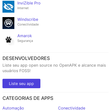
InviZible Pro
Internet
Windscribe
Conectividade
Amarok
Segurança
DESENVOLVEDORES
Liste seu app open source no OpenAPK e alcance mais
usuários FOSS!
Liste seu app
CATEGORIAS DE APPS
Automação
Conectividade