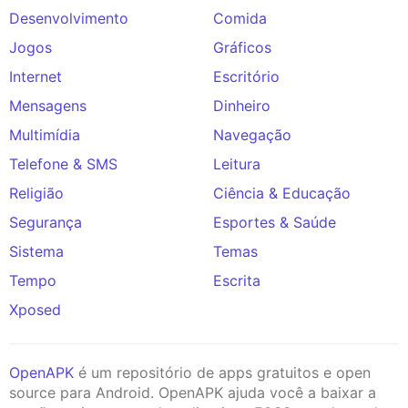
Desenvolvimento
Comida
Jogos
Gráficos
Internet
Escritório
Mensagens
Dinheiro
Multimídia
Navegação
Telefone & SMS
Leitura
Religião
Ciência & Educação
Segurança
Esportes & Saúde
Sistema
Temas
Tempo
Escrita
Xposed
OpenAPK
é um repositório de apps gratuitos e open
source para Android. OpenAPK ajuda você a baixar a