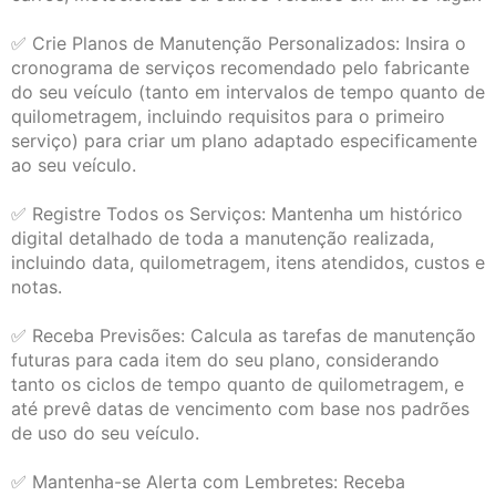
✅ Crie Planos de Manutenção Personalizados: Insira o
cronograma de serviços recomendado pelo fabricante
do seu veículo (tanto em intervalos de tempo quanto de
quilometragem, incluindo requisitos para o primeiro
serviço) para criar um plano adaptado especificamente
ao seu veículo.
✅ Registre Todos os Serviços: Mantenha um histórico
digital detalhado de toda a manutenção realizada,
incluindo data, quilometragem, itens atendidos, custos e
notas.
✅ Receba Previsões: Calcula as tarefas de manutenção
futuras para cada item do seu plano, considerando
tanto os ciclos de tempo quanto de quilometragem, e
até prevê datas de vencimento com base nos padrões
de uso do seu veículo.
✅ Mantenha-se Alerta com Lembretes: Receba