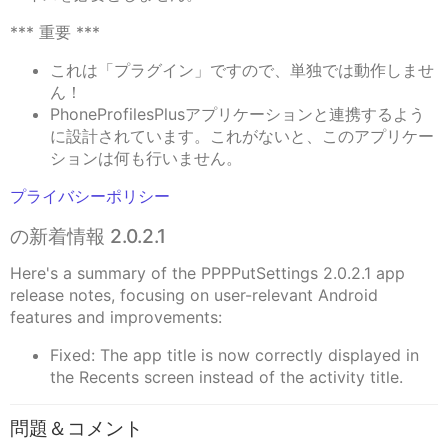
*** 重要 ***
これは「プラグイン」ですので、単独では動作しませ
ん！
PhoneProfilesPlusアプリケーションと連携するよう
に設計されています。これがないと、このアプリケー
ションは何も行いません。
プライバシーポリシー
の新着情報 2.0.2.1
Here's a summary of the PPPPutSettings 2.0.2.1 app
release notes, focusing on user-relevant Android
features and improvements:
Fixed: The app title is now correctly displayed in
the Recents screen instead of the activity title.
問題＆コメント