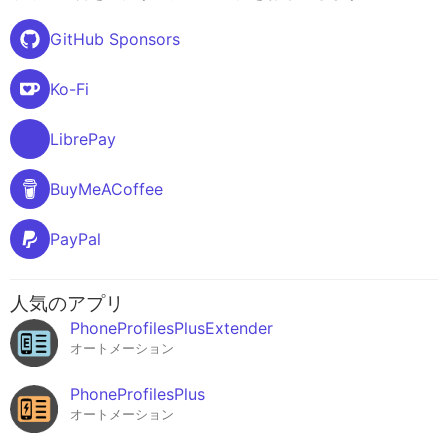
GitHub Sponsors
Ko-Fi
LibrePay
BuyMeACoffee
PayPal
人気のアプリ
PhoneProfilesPlusExtender
オートメーション
PhoneProfilesPlus
オートメーション