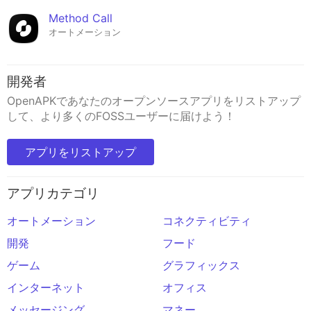
Method Call
オートメーション
開発者
OpenAPKであなたのオープンソースアプリをリストアップ
して、より多くのFOSSユーザーに届けよう！
アプリをリストアップ
アプリカテゴリ
オートメーション
コネクティビティ
開発
フード
ゲーム
グラフィックス
インターネット
オフィス
メッセージング
マネー