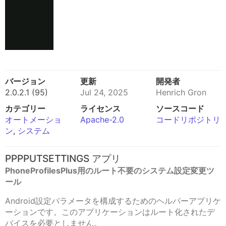
バージョン
更新
開発者
2.0.2.1 (95)
Jul 24, 2025
Henrich Gron
カテゴリー
ライセンス
ソースコード
オートメーショ
Apache-2.0
コードリポジトリ
ン
,
システム
PPPPUTSETTINGS アプリ
PhoneProfilesPlus用のルート不要のシステム設定変更ツ
ール
Android設定パラメータを構成するためのヘルパーアプリケ
ーションです。このアプリケーションはルート化されたデ
バイスを必要としません。