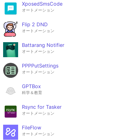
XposedSmsCode
オートメーション
Flip 2 DND
オートメーション
Battarang Notifier
オートメーション
PPPPutSettings
オートメーション
GPTBox
科学＆教育
Rsync for Tasker
オートメーション
FileFlow
オートメーション