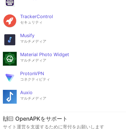
TrackerControl
セキュリティ
Musify
マルチメディア
Material Photo Widget
マルチメディア
ProtonVPN
コネクティビティ
Auxio
マルチメディア
🙌🏻 OpenAPKをサポート
サイト運営を支援するために寄付をお願いします