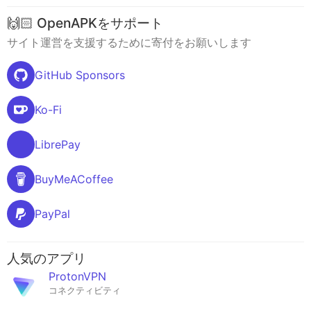
🙌🏻 OpenAPKをサポート
サイト運営を支援するために寄付をお願いします
GitHub Sponsors
Ko-Fi
LibrePay
BuyMeACoffee
PayPal
人気のアプリ
ProtonVPN
コネクティビティ