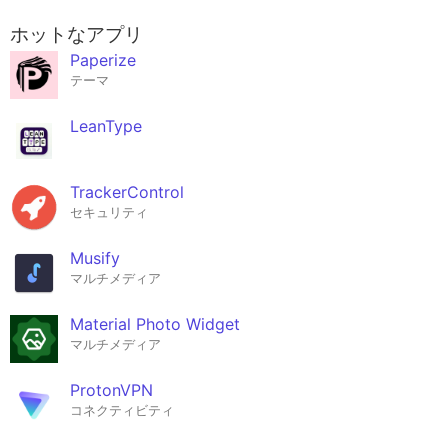
ホットなアプリ
Paperize
テーマ
LeanType
TrackerControl
セキュリティ
Musify
マルチメディア
Material Photo Widget
マルチメディア
ProtonVPN
コネクティビティ