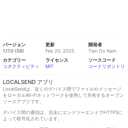
バージョン
更新
開発者
1.17.0 (58)
Feb 20, 2025
Tien Do Nam
カテゴリー
ライセンス
ソースコード
コネクティビティ
MIT
コードリポジトリ
LOCALSEND アプリ
LocalSendは、近くのデバイス間でファイルやメッセージ
をローカルWi-Fiネットワークを使用して共有するオープン
ソースアプリです。
デバイス間の通信は、完全にエンドツーエンドでHTTPSに
よって暗号化されています。