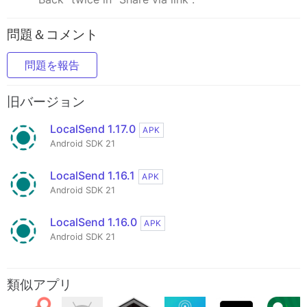
問題＆コメント
問題を報告
旧バージョン
LocalSend 1.17.0
APK
Android SDK 21
LocalSend 1.16.1
APK
Android SDK 21
LocalSend 1.16.0
APK
Android SDK 21
類似アプリ