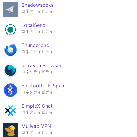
Shadowsocks
コネクティビティ
LocalSend
コネクティビティ
Thunderbird
コネクティビティ
Iceraven Browser
コネクティビティ
Bluetooth LE Spam
コネクティビティ
SimpleX Chat
コネクティビティ
Mullvad VPN
コネクティビティ