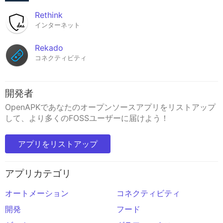
Rethink
インターネット
Rekado
コネクティビティ
開発者
OpenAPKであなたのオープンソースアプリをリストアップ
して、より多くのFOSSユーザーに届けよう！
アプリをリストアップ
アプリカテゴリ
オートメーション
コネクティビティ
開発
フード