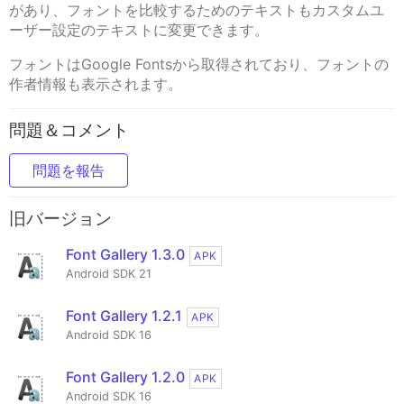
があり、フォントを比較するためのテキストもカスタムユ
ーザー設定のテキストに変更できます。
フォントはGoogle Fontsから取得されており、フォントの
作者情報も表示されます。
問題＆コメント
問題を報告
旧バージョン
Font Gallery 1.3.0
APK
Android SDK 21
Font Gallery 1.2.1
APK
Android SDK 16
Font Gallery 1.2.0
APK
Android SDK 16