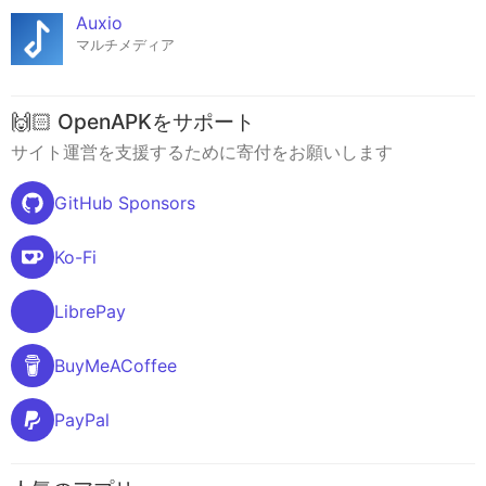
Auxio
マルチメディア
🙌🏻 OpenAPKをサポート
サイト運営を支援するために寄付をお願いします
GitHub Sponsors
Ko-Fi
LibrePay
BuyMeACoffee
PayPal