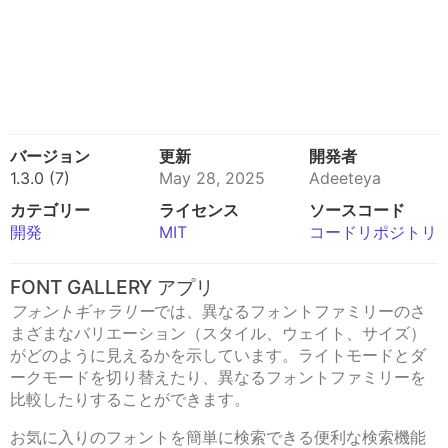
バージョン
更新
開発者
1.3.0 (7)
May 28, 2025
Adeeteya
カテゴリー
ライセンス
ソースコード
開発
MIT
コードリポジトリ
FONT GALLERY アプリ
フォントギャラリー
では、異なるフォントファミリーのさ
まざまなバリエーション（スタイル、ウェイト、サイズ）
がどのように見えるかを示しています。ライトモードとダ
ークモードを切り替えたり、異なるフォントファミリーを
比較したりすることができます。
お気に入りのフォントを簡単に検索できる便利な検索機能