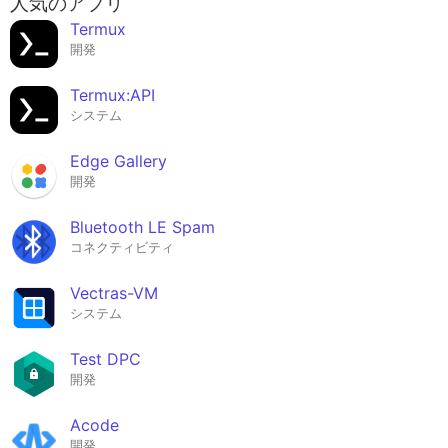
人気のアプリ
Termux
開発
Termux:API
システム
Edge Gallery
開発
Bluetooth LE Spam
コネクティビティ
Vectras-VM
システム
Test DPC
開発
Acode
開発