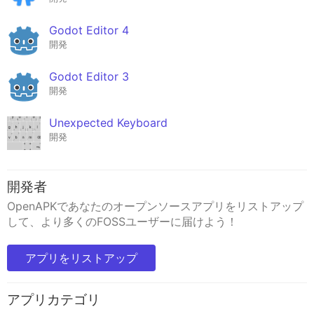
Godot Editor 4
開発
Godot Editor 3
開発
Unexpected Keyboard
開発
開発者
OpenAPKであなたのオープンソースアプリをリストアップ
して、より多くのFOSSユーザーに届けよう！
アプリをリストアップ
アプリカテゴリ