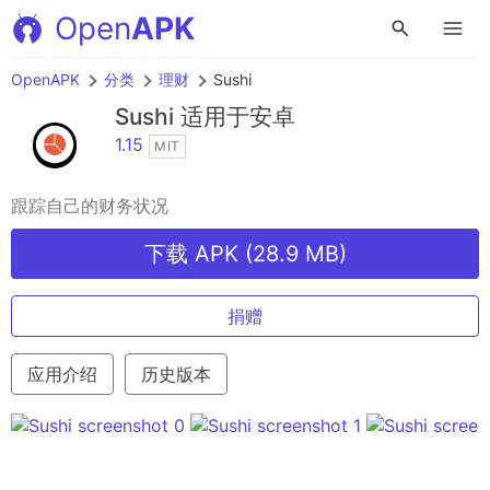
Open
APK
OpenAPK
分类
理财
Sushi
Sushi
适用于安卓
1.15
MIT
跟踪自己的财务状况
下载 APK (28.9 MB)
捐赠
应用介绍
历史版本