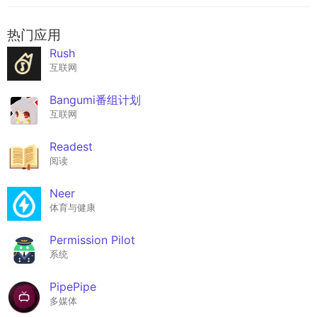
热门应用
Rush
互联网
Bangumi番组计划
互联网
Readest
阅读
Neer
体育与健康
Permission Pilot
系统
PipePipe
多媒体