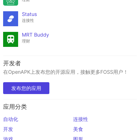
Status
连接性
MRT Buddy
理财
开发者
在OpenAPK上发布您的开源应用，接触更多FOSS用户！
发布您的应用
应用分类
自动化
连接性
开发
美食
游戏
图形