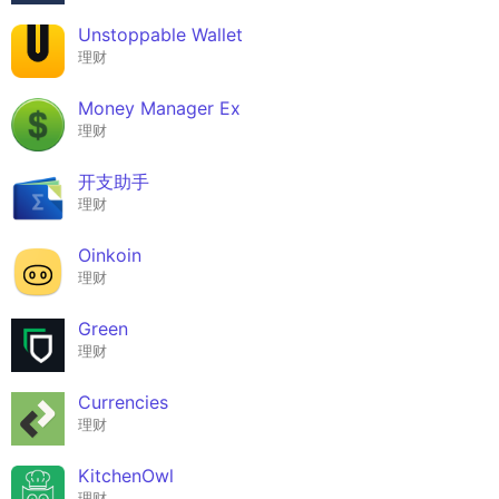
Unstoppable Wallet
理财
Money Manager Ex
理财
开支助手
理财
Oinkoin
理财
Green
理财
Currencies
理财
KitchenOwl
理财