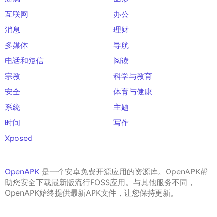
互联网
办公
消息
理财
多媒体
导航
电话和短信
阅读
宗教
科学与教育
安全
体育与健康
系统
主题
时间
写作
Xposed
OpenAPK
是一个安卓免费开源应用的资源库。OpenAPK帮
助您安全下载最新版流行FOSS应用。与其他服务不同，
OpenAPK始终提供最新APK文件，让您保持更新。