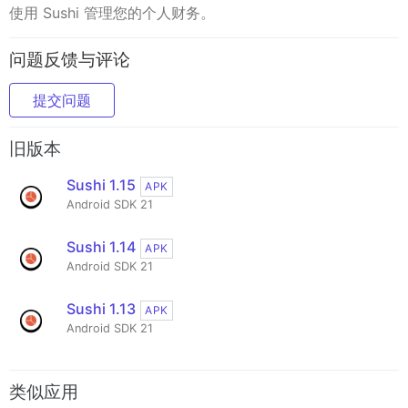
使用 Sushi 管理您的个人财务。
问题反馈与评论
提交问题
旧版本
Sushi 1.15
APK
Android SDK 21
Sushi 1.14
APK
Android SDK 21
Sushi 1.13
APK
Android SDK 21
类似应用