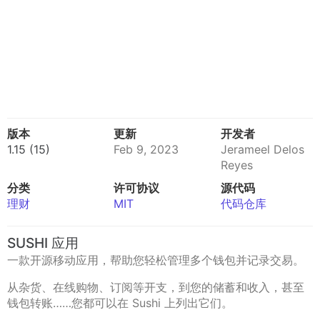
版本
更新
开发者
1.15 (15)
Feb 9, 2023
Jerameel Delos
Reyes
分类
许可协议
源代码
理财
MIT
代码仓库
SUSHI 应用
一款开源移动应用，帮助您轻松管理多个钱包并记录交易。
从杂货、在线购物、订阅等开支，到您的储蓄和收入，甚至
钱包转账……您都可以在 Sushi 上列出它们。