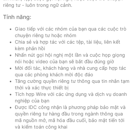
riêng tư - luôn trong ngữ cảnh.
Tính năng:
Giao tiếp với các nhóm của bạn qua các cuộc trò
chuyện riêng tư hoặc nhóm
Chia sẻ và hợp tác với các tệp, tài liệu, liên kết
kèm phản hồi
Nhấn nút gọi hội nghị một lần và cuộc họp giọng
nói hoặc video của bạn sẽ bắt đầu đúng giờ
Mời đối tác, khách hàng và nhà cung cấp hợp tác
qua các phòng khách mời độc đáo
Tăng cường quyền riêng tư thông qua tin nhắn tạm
thời và xác thực thiết bị
Tích hợp Wire với các ứng dụng và dịch vụ doanh
nghiệp của bạn
Được IDC công nhận là phương pháp bảo mật và
quyền riêng tư hàng đầu trong ngành thông qua
mã nguồn mở, mã hóa đầu cuối, bảo mật tiến tới
và kiểm toán công khai