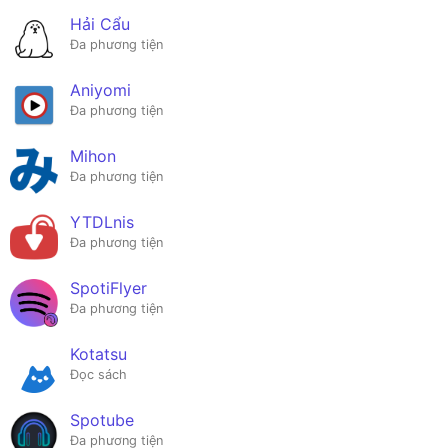
Hải Cẩu
Đa phương tiện
Aniyomi
Đa phương tiện
Mihon
Đa phương tiện
YTDLnis
Đa phương tiện
SpotiFlyer
Đa phương tiện
Kotatsu
Đọc sách
Spotube
Đa phương tiện