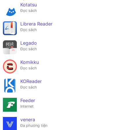
Kotatsu
Đọc sách
Librera Reader
Đọc sách
Legado
Đọc sách
Komikku
Đọc sách
KOReader
Đọc sách
Feeder
Internet
venera
Đa phương tiện