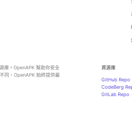
源庫。OpenAPK 幫助你安全
資源庫
同，OpenAPK 始終提供最
GitHub Repo
CodeBerg Re
GitLab Repo