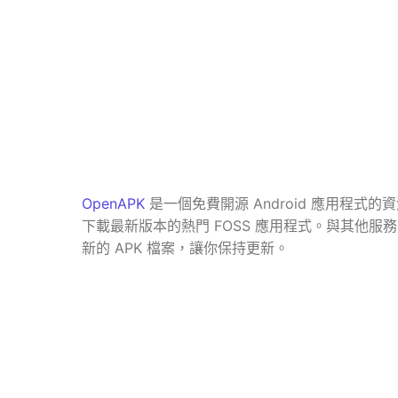
OpenAPK
是一個免費開源 Android 應用程式的資
下載最新版本的熱門 FOSS 應用程式。與其他服務不
新的 APK 檔案，讓你保持更新。