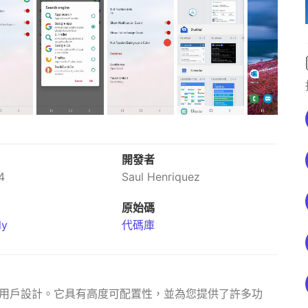
開發者
4
Saul Henriquez
原始碼
ly
代碼庫
，專為高級用戶設計。它具有高度可配置性，並為您提供了許多功