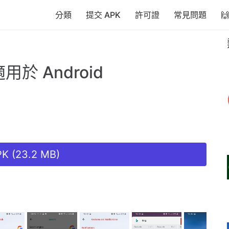
分類
提交 APK
許可證
常見問題

用於 Android
K (23.2 MB)