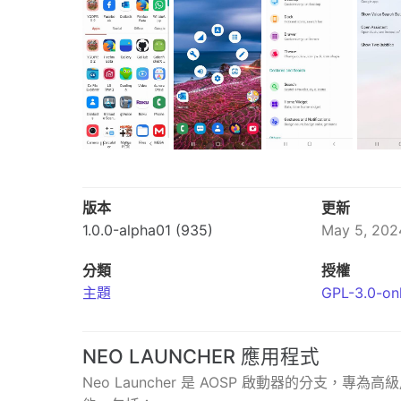
版本
更新
1.0.0-alpha01 (935)
May 5, 202
分類
授權
主題
GPL-3.0-on
NEO LAUNCHER 應用程式
Neo Launcher 是 AOSP 啟動器的分支