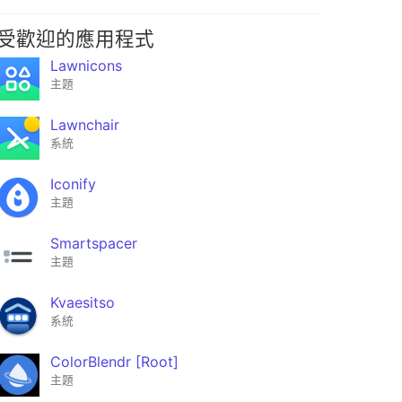
受歡迎的應用程式
Lawnicons
主題
Lawnchair
系統
Iconify
主題
Smartspacer
主題
Kvaesitso
系統
ColorBlendr [Root]
主題