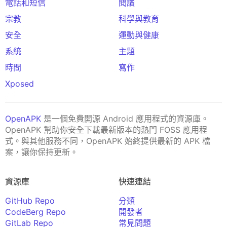
電話和短信
閱讀
宗教
科學與教育
安全
運動與健康
系統
主題
時間
寫作
Xposed
OpenAPK
是一個免費開源 Android 應用程式的資源庫。
OpenAPK 幫助你安全下載最新版本的熱門 FOSS 應用程
式。與其他服務不同，OpenAPK 始終提供最新的 APK 檔
案，讓你保持更新。
資源庫
快速連結
GitHub Repo
分類
CodeBerg Repo
開發者
GitLab Repo
常見問題