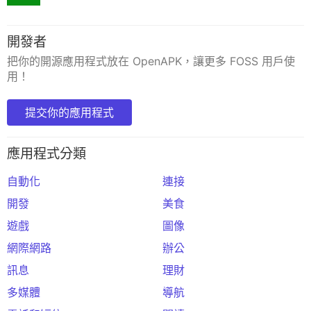
開發者
把你的開源應用程式放在 OpenAPK，讓更多 FOSS 用戶使
用！
提交你的應用程式
應用程式分類
自動化
連接
開發
美食
遊戲
圖像
網際網路
辦公
訊息
理財
多媒體
導航