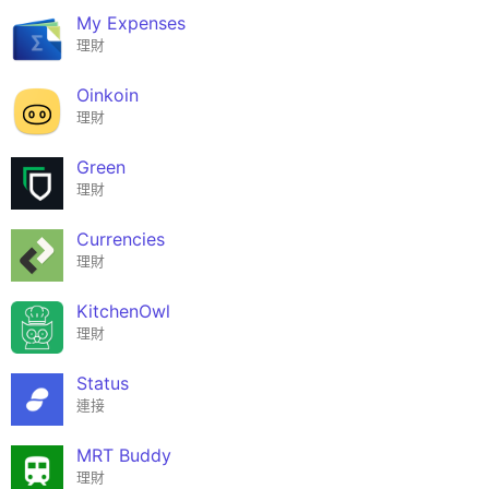
My Expenses
理財
Oinkoin
理財
Green
理財
Currencies
理財
KitchenOwl
理財
Status
連接
MRT Buddy
理財