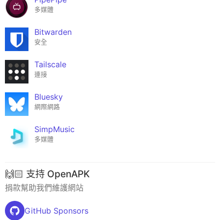
多媒體
Bitwarden
安全
Tailscale
連接
Bluesky
網際網路
SimpMusic
多媒體
🙌🏻 支持 OpenAPK
捐款幫助我們維護網站
GitHub Sponsors