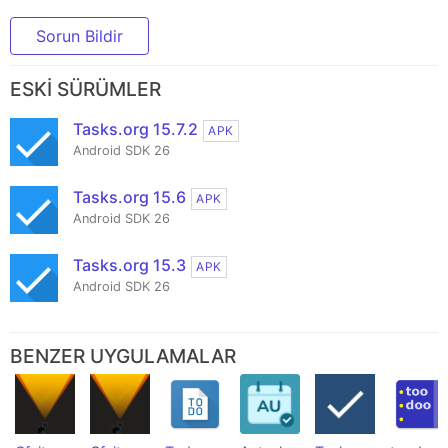
Sorun Bildir
ESKI SÜRÜMLER
Tasks.org 15.7.2
APK
Android SDK 26
Tasks.org 15.6
APK
Android SDK 26
Tasks.org 15.3
APK
Android SDK 26
BENZER UYGULAMALAR