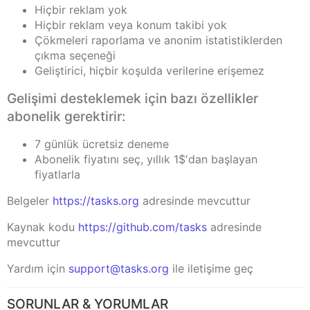
Hiçbir reklam yok
Hiçbir reklam veya konum takibi yok
Çökmeleri raporlama ve anonim istatistiklerden
çıkma seçeneği
Geliştirici, hiçbir koşulda verilerine erişemez
Gelişimi desteklemek için bazı özellikler
abonelik gerektirir:
7 günlük ücretsiz deneme
Abonelik fiyatını seç, yıllık 1$'dan başlayan
fiyatlarla
Belgeler
https://tasks.org
adresinde mevcuttur
Kaynak kodu
https://github.com/tasks
adresinde
mevcuttur
Yardım için
support@tasks.org
ile iletişime geç
SORUNLAR & YORUMLAR