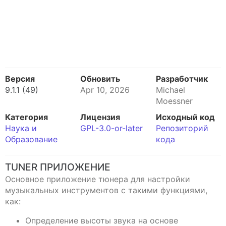
Версия
Обновить
Разработчик
9.1.1 (49)
Apr 10, 2026
Michael
Moessner
Категория
Лицензия
Исходный код
Наука и
GPL-3.0-or-later
Репозиторий
Образование
кода
TUNER ПРИЛОЖЕНИЕ
Основное приложение тюнера для настройки
музыкальных инструментов с такими функциями,
как:
Определение высоты звука на основе