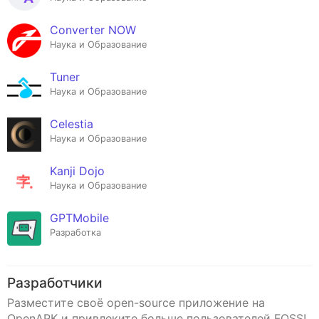
Converter NOW
Наука и Образование
Tuner
Наука и Образование
Celestia
Наука и Образование
Kanji Dojo
Наука и Образование
GPTMobile
Разработка
Разработчики
Разместите своё open-source приложение на
OpenAPK и привлеките больше пользователей FOSS!