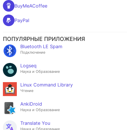
BuyMeACoffee
PayPal
ПОПУЛЯРНЫЕ ПРИЛОЖЕНИЯ
Bluetooth LE Spam
Подключение
Logseq
Наука и Образование
Linux Command Library
Чтение
AnkiDroid
Наука и Образование
Translate You
Наука и Образование