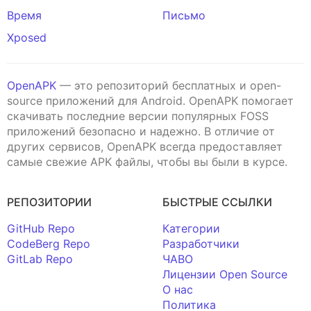
Время
Письмо
Xposed
OpenAPK
— это репозиторий бесплатных и open-
source приложений для Android. OpenAPK помогает
скачивать последние версии популярных FOSS
приложений безопасно и надежно. В отличие от
других сервисов, OpenAPK всегда предоставляет
самые свежие APK файлы, чтобы вы были в курсе.
РЕПОЗИТОРИИ
БЫСТРЫЕ ССЫЛКИ
GitHub Repo
Категории
CodeBerg Repo
Разработчики
GitLab Repo
ЧАВО
Лицензии Open Source
О нас
Политика