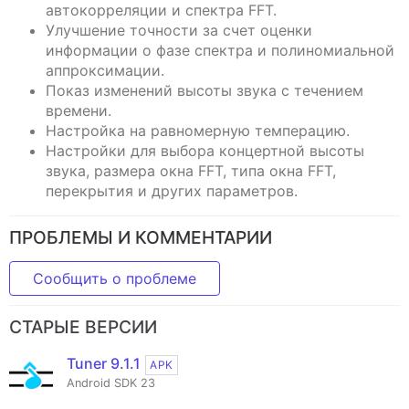
автокорреляции и спектра FFT.
Улучшение точности за счет оценки
информации о фазе спектра и полиномиальной
аппроксимации.
Показ изменений высоты звука с течением
времени.
Настройка на равномерную темперацию.
Настройки для выбора концертной высоты
звука, размера окна FFT, типа окна FFT,
перекрытия и других параметров.
ПРОБЛЕМЫ И КОММЕНТАРИИ
Сообщить о проблеме
СТАРЫЕ ВЕРСИИ
Tuner 9.1.1
APK
Android SDK 23