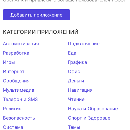
Добавить приложение
КАТЕГОРИИ ПРИЛОЖЕНИЙ
Автоматизация
Подключение
Разработка
Еда
Игры
Графика
Интернет
Офис
Сообщения
Деньги
Мультимедиа
Навигация
Телефон и SMS
Чтение
Религия
Наука и Образование
Безопасность
Спорт и Здоровье
Система
Темы