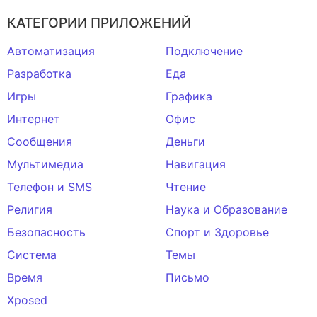
КАТЕГОРИИ ПРИЛОЖЕНИЙ
Автоматизация
Подключение
Разработка
Еда
Игры
Графика
Интернет
Офис
Сообщения
Деньги
Мультимедиа
Навигация
Телефон и SMS
Чтение
Религия
Наука и Образование
Безопасность
Спорт и Здоровье
Система
Темы
Время
Письмо
Xposed