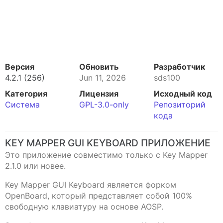
Версия
Обновить
Разработчик
4.2.1 (256)
Jun 11, 2026
sds100
Категория
Лицензия
Исходный код
Система
GPL-3.0-only
Репозиторий
кода
KEY MAPPER GUI KEYBOARD ПРИЛОЖЕНИЕ
Это приложение совместимо только с Key Mapper
2.1.0 или новее.
Key Mapper GUI Keyboard является форком
OpenBoard, который представляет собой 100%
свободную клавиатуру на основе AOSP.