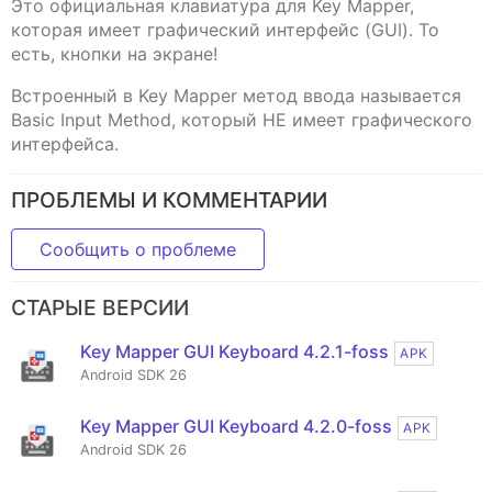
Это официальная клавиатура для Key Mapper,
которая имеет графический интерфейс (GUI). То
есть, кнопки на экране!
Встроенный в Key Mapper метод ввода называется
Basic Input Method, который НЕ имеет графического
интерфейса.
ПРОБЛЕМЫ И КОММЕНТАРИИ
Сообщить о проблеме
СТАРЫЕ ВЕРСИИ
Key Mapper GUI Keyboard 4.2.1-foss
APK
Android SDK 26
Key Mapper GUI Keyboard 4.2.0-foss
APK
Android SDK 26