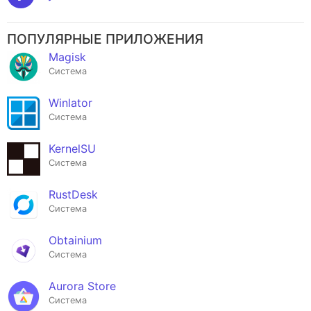
ПОПУЛЯРНЫЕ ПРИЛОЖЕНИЯ
Magisk
Система
Winlator
Система
KernelSU
Система
RustDesk
Система
Obtainium
Система
Aurora Store
Система