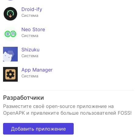
Droid-ify
Система
Neo Store
Система
Shizuku
Система
App Manager
Система
Разработчики
Разместите своё open-source приложение на
OpenAPK и привлеките больше пользователей FOSS!
Добавить приложение