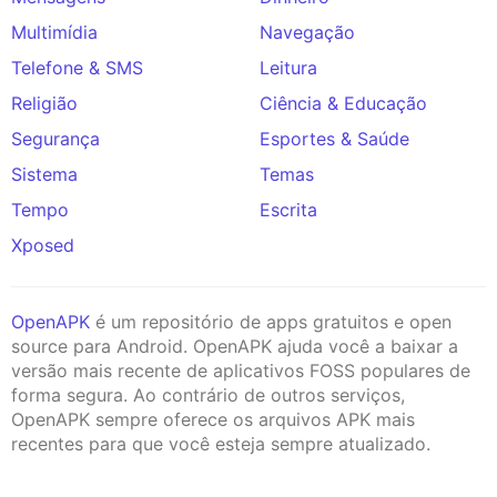
Multimídia
Navegação
Telefone & SMS
Leitura
Religião
Ciência & Educação
Segurança
Esportes & Saúde
Sistema
Temas
Tempo
Escrita
Xposed
OpenAPK
é um repositório de apps gratuitos e open
source para Android. OpenAPK ajuda você a baixar a
versão mais recente de aplicativos FOSS populares de
forma segura. Ao contrário de outros serviços,
OpenAPK sempre oferece os arquivos APK mais
recentes para que você esteja sempre atualizado.