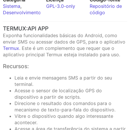
Sistema
,
GPL-3.0-only
Repositório de
Desenvolvimento
código
TERMUX:API APP
Exponha funcionalidades básicas do Android, como
enviar SMS ou acessar dados de GPS, para o aplicativo
Termux
. Este é um complemento que requer que o
aplicativo principal Termux esteja instalado para uso.
Recursos:
Leia e envie mensagens SMS a partir do seu
terminal.
Acesse o sensor de localização GPS do
dispositivo a partir de scripts.
Direcione o resultado dos comandos para o
mecanismo de texto-para-fala do dispositivo.
Vibre o dispositivo quando algo interessante
acontecer.
Acesse a área de transferência do sistema a partir