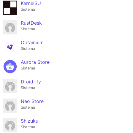
KernelSU
Sistema
RustDesk
Sistema
Obtainium
Sistema
Aurora Store
Sistema
Droid-ify
Sistema
Neo Store
Sistema
Shizuku
Sistema