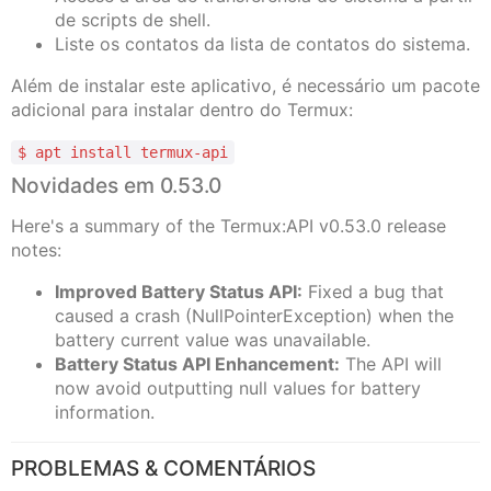
de scripts de shell.
Liste os contatos da lista de contatos do sistema.
Além de instalar este aplicativo, é necessário um pacote
adicional para instalar dentro do Termux:
$ apt install termux-api
Novidades em 0.53.0
Here's a summary of the Termux:API v0.53.0 release
notes:
Improved Battery Status API:
Fixed a bug that
caused a crash (NullPointerException) when the
battery current value was unavailable.
Battery Status API Enhancement:
The API will
now avoid outputting null values for battery
information.
PROBLEMAS & COMENTÁRIOS