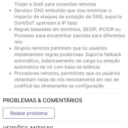
Trojan e Snell para conexões remotas
Servidor DNS embutido que visa minimizar o
impacto de ataques de poluição de DNS, suporta
DoH/DoT upstream e IP falso
Regras baseadas em domínios, GEOIP, IPCIDR ou
Processo para encaminhar pacotes para diferentes
nós
Grupos remotos permitem que os usuários
implementem regras poderosas. Suporta fallback
automático, balanceamento de carga ou seleção
automática de nó com base na latência
Provedores remotos, permitindo que os usuários
obtenham listas de nós remotamente em vez de
codificá-las diretamente na configuração
PROBLEMAS & COMENTÁRIOS
Relatar problema