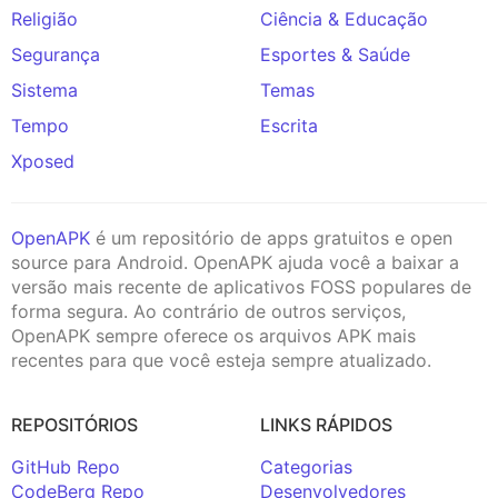
Religião
Ciência & Educação
Segurança
Esportes & Saúde
Sistema
Temas
Tempo
Escrita
Xposed
OpenAPK
é um repositório de apps gratuitos e open
source para Android. OpenAPK ajuda você a baixar a
versão mais recente de aplicativos FOSS populares de
forma segura. Ao contrário de outros serviços,
OpenAPK sempre oferece os arquivos APK mais
recentes para que você esteja sempre atualizado.
REPOSITÓRIOS
LINKS RÁPIDOS
GitHub Repo
Categorias
CodeBerg Repo
Desenvolvedores