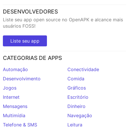
DESENVOLVEDORES
Liste seu app open source no OpenAPK e alcance mais
usuários FOSS!
Liste seu app
CATEGORIAS DE APPS
Automação
Conectividade
Desenvolvimento
Comida
Jogos
Gráficos
Internet
Escritório
Mensagens
Dinheiro
Multimídia
Navegação
Telefone & SMS
Leitura