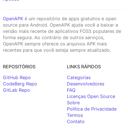
OpenAPK
é um repositório de apps gratuitos e open
source para Android. OpenAPK ajuda você a baixar a
versão mais recente de aplicativos FOSS populares de
forma segura. Ao contrário de outros serviços,
OpenAPK sempre oferece os arquivos APK mais
recentes para que você esteja sempre atualizado.
REPOSITÓRIOS
LINKS RÁPIDOS
GitHub Repo
Categorias
CodeBerg Repo
Desenvolvedores
GitLab Repo
FAQ
Licenças Open Source
Sobre
Política de Privacidade
Termos
Contato