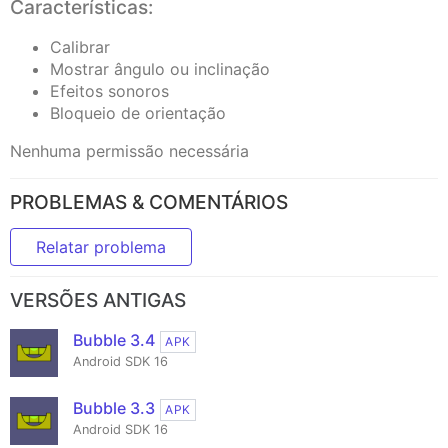
Características:
Calibrar
Mostrar ângulo ou inclinação
Efeitos sonoros
Bloqueio de orientação
Nenhuma permissão necessária
PROBLEMAS & COMENTÁRIOS
Relatar problema
VERSÕES ANTIGAS
Bubble 3.4
APK
Android SDK 16
Bubble 3.3
APK
Android SDK 16