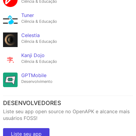
Ciência & Educação
Tuner
Ciência & Educação
Celestia
Ciência & Educação
Kanji Dojo
Ciência & Educação
GPTMobile
Desenvolvimento
DESENVOLVEDORES
Liste seu app open source no OpenAPK e alcance mais
usuários FOSS!
Liste seu app