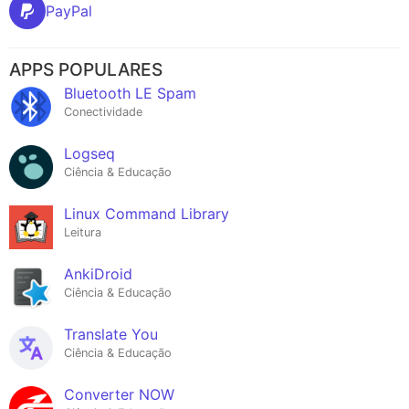
PayPal
APPS POPULARES
Bluetooth LE Spam
Conectividade
Logseq
Ciência & Educação
Linux Command Library
Leitura
AnkiDroid
Ciência & Educação
Translate You
Ciência & Educação
Converter NOW